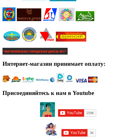
Интернет-магазин принимает оплату:
Присоединяйтесь к нам в Youtube