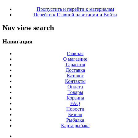
Пропустить и перейти к материалам
Перейти к Главной навигации и Войти
Nav view search
Навигация
Главная
О магазине
Гарантия
Доставка
Каталог
Контакты
Оплата
Товары
Корзина
FAQ
Новости
Безнал
Рыбалка
Карта рыбака