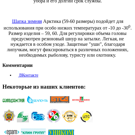
убора и его долгий срок службы.
Шапка зимняя
Арктика (59-60 размеры) подойдет для
0
использования при особо низких температурах от -10 до -30
.
Размер изделия – 59, 60. Для регулировки объема головы
предусмотрен резиновый шнур на затылке. Легкая, не
нуждается в особом уходе. Защитные "уши", благодаря
липучкам, могут фиксироваться в различных положениях,
необходимых рыболову, туристу или охотнику.
Комментарии
ВКонтакте
Некоторые из наших клиентов: