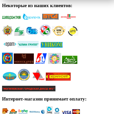
Некоторые из наших клиентов:
Интернет-магазин принимает оплату: