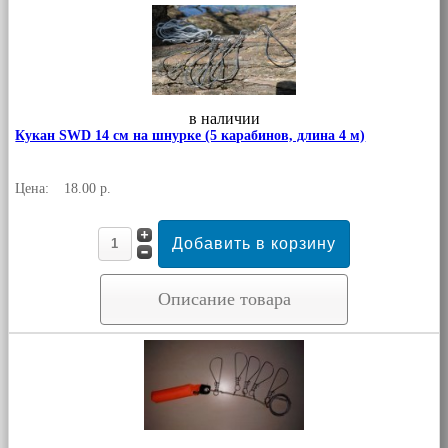
в наличии
Кукан SWD 14 см на шнурке (5 карабинов, длина 4 м)
Цена:
18.00 р.
Описание товара