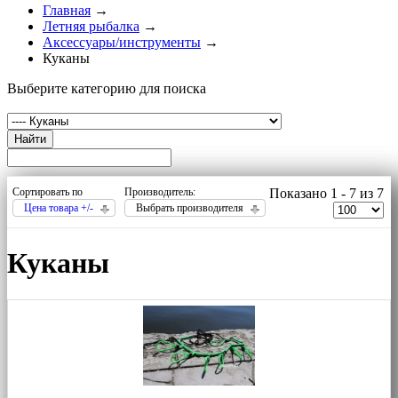
Главная
→
Летняя рыбалка
→
Аксессуары/инструменты
→
Куканы
Выберите категорию для поиска
Найти
Сортировать по
Производитель:
Показано 1 - 7 из 7
Цена товара +/-
Выбрать производителя
Куканы