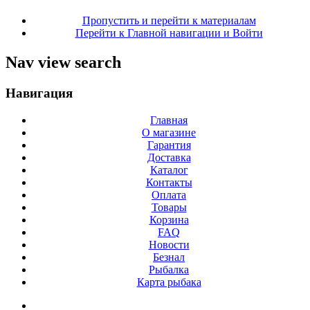
Пропустить и перейти к материалам
Перейти к Главной навигации и Войти
Nav view search
Навигация
Главная
О магазине
Гарантия
Доставка
Каталог
Контакты
Оплата
Товары
Корзина
FAQ
Новости
Безнал
Рыбалка
Карта рыбака