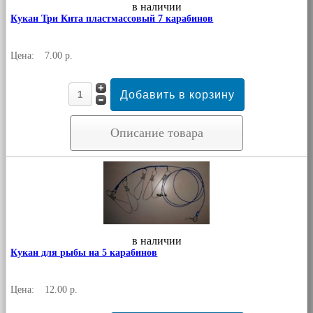
в наличии
Кукан Три Кита пластмассовый 7 карабинов
Цена:
7.00 р.
Описание товара
в наличии
Кукан для рыбы на 5 карабинов
Цена:
12.00 р.