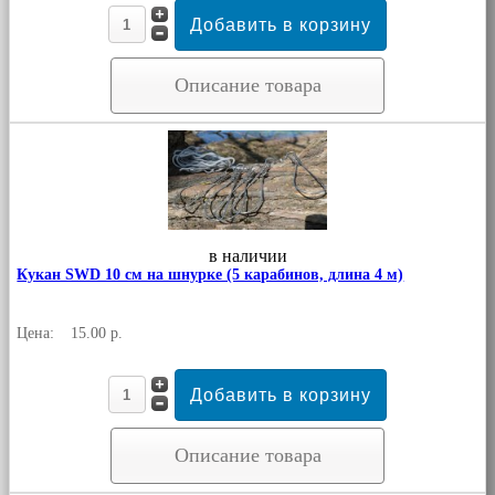
Описание товара
в наличии
Кукан SWD 10 см на шнурке (5 карабинов, длина 4 м)
Цена:
15.00 р.
Описание товара