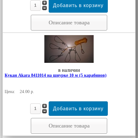
Описание товара
в наличии
Кукан Akara 8411014 на шнурке 10 м (5 карабинов)
Цена:
24.00 р.
Описание товара