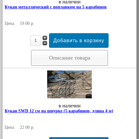
в наличии
Кукан металлический с поплавком на 5 карабинов
Цена:
19.00 р.
Описание товара
в наличии
Кукан SWD 12 см на шнурке (5 карабинов, длина 4 м)
Цена:
22.00 р.