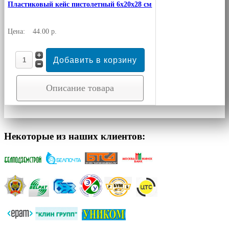
Пластиковый кейс пистолетный 6х20х28 см
Цена:
44.00 р.
Описание товара
Некоторые из наших клиентов: