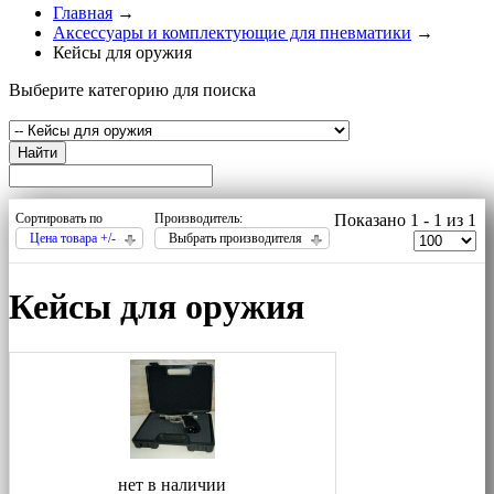
Главная
→
Аксессуары и комплектующие для пневматики
→
Кейсы для оружия
Выберите категорию для поиска
Найти
Сортировать по
Производитель:
Показано 1 - 1 из 1
Цена товара +/-
Выбрать производителя
Кейсы для оружия
нет в наличии