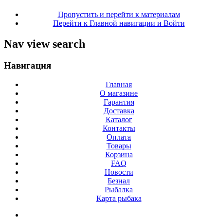
Пропустить и перейти к материалам
Перейти к Главной навигации и Войти
Nav view search
Навигация
Главная
О магазине
Гарантия
Доставка
Каталог
Контакты
Оплата
Товары
Корзина
FAQ
Новости
Безнал
Рыбалка
Карта рыбака