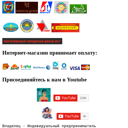
Интернет-магазин принимает оплату:
Присоединяйтесь к нам в Youtube
Владелец - Индивидуальный предприниматель