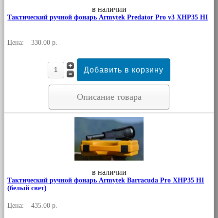
в наличии
Тактический ручной фонарь Armytek Predator Pro v3 XHP35 HI
Цена:
330.00 р.
Описание товара
в наличии
Тактический ручной фонарь Armytek Barracuda Pro XHP35 HI
(белый свет)
Цена:
435.00 р.