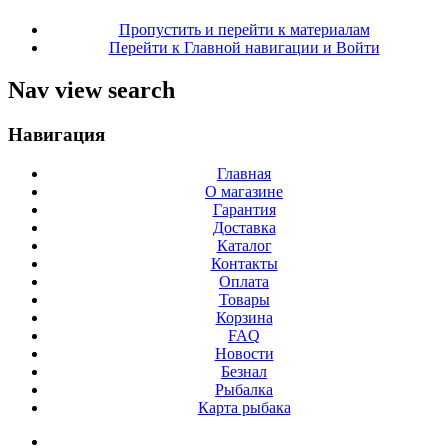
Пропустить и перейти к материалам
Перейти к Главной навигации и Войти
Nav view search
Навигация
Главная
О магазине
Гарантия
Доставка
Каталог
Контакты
Оплата
Товары
Корзина
FAQ
Новости
Безнал
Рыбалка
Карта рыбака