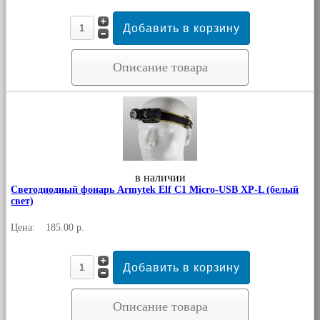
Описание товара
в наличии
Светодиодный фонарь Armytek Elf C1 Micro-USB XP-L (белый
свет)
Цена:
185.00 р.
Описание товара