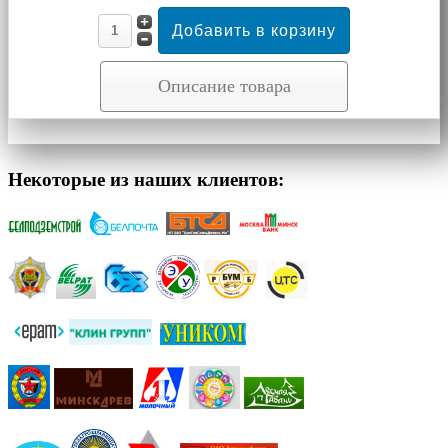
Описание товара
Некоторые из наших клиентов: