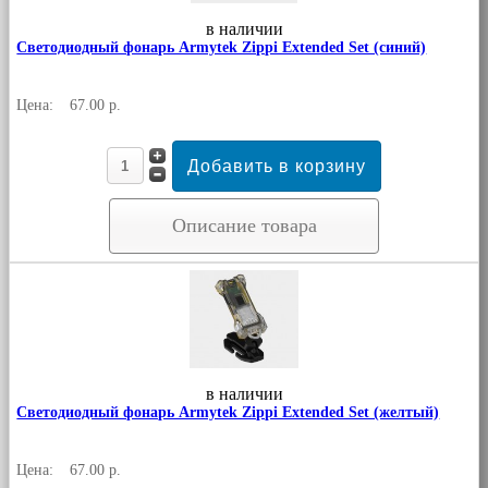
в наличии
Светодиодный фонарь Armytek Zippi Extended Set (синий)
Цена:
67.00 р.
Описание товара
в наличии
Светодиодный фонарь Armytek Zippi Extended Set (желтый)
Цена:
67.00 р.