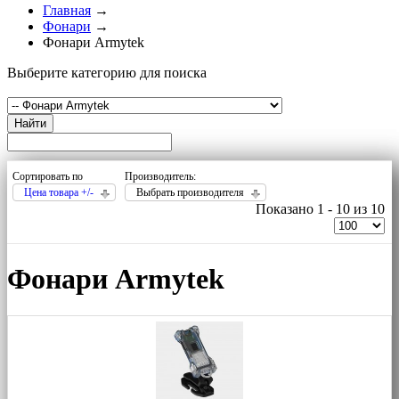
Главная
→
Фонари
→
Фонари Armytek
Выберите категорию для поиска
Найти
Сортировать по
Производитель:
Цена товара +/-
Выбрать производителя
Показано 1 - 10 из 10
Фонари Armytek