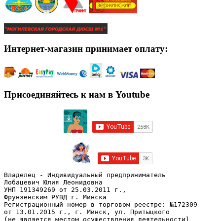
Интернет-магазин принимает оплату:
Присоединяйтесь к нам в Youtube
Владелец - Индивидуальный предприниматель
Лобацевич Юлия Леонидовна
УНП 191349269 от 25.03.2011 г., 
Фрунзенским РУВД г. Минска
Регистрационный номер в торговом реестре: №172309 
от 13.01.2015 г., г. Минск, ул. Притыцкого
(не является местом осуществления деятельности)