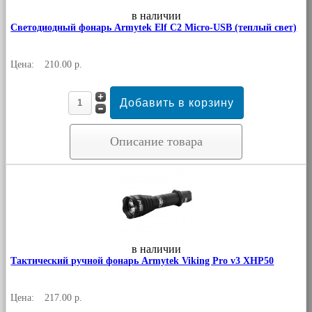
в наличии
Светодиодный фонарь Armytek Elf C2 Micro-USB (теплый свет)
Цена:
210.00 р.
Описание товара
в наличии
Тактический ручной фонарь Armytek Viking Pro v3 XHP50
Цена:
217.00 р.