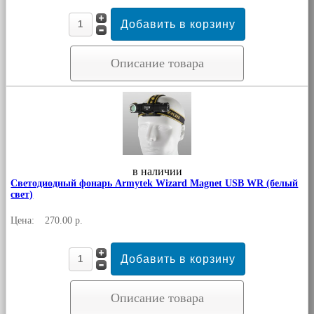
Описание товара
в наличии
Светодиодный фонарь Armytek Wizard Magnet USB WR (белый
свет)
Цена:
270.00 р.
Описание товара