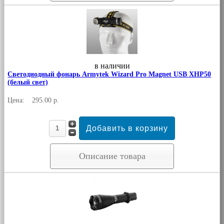
в наличии
Светодиодный фонарь Armytek Wizard Pro Magnet USB XHP50
(белый свет)
Цена:
295.00 р.
Описание товара