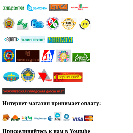
Интернет-магазин принимает оплату:
Присоединяйтесь к нам в Youtube