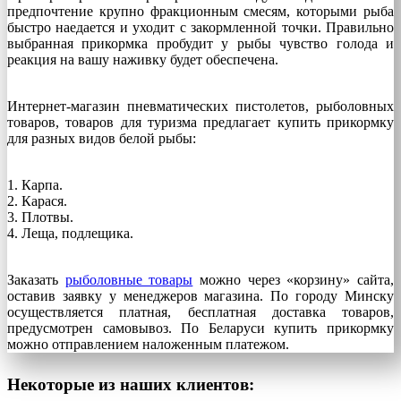
предпочтение крупно фракционным смесям, которыми рыба
быстро наедается и уходит с закормленной точки. Правильно
выбранная прикормка пробудит у рыбы чувство голода и
реакция на вашу наживку будет обеспечена.
Интернет-магазин пневматических пистолетов, рыболовных
товаров, товаров для туризма предлагает купить прикормку
для разных видов белой рыбы:
1. Карпа.
2. Карася.
3. Плотвы.
4. Леща, подлещика.
Заказать
рыболовные товары
можно через «корзину» сайта,
оставив заявку у менеджеров магазина. По городу Минску
осуществляется платная, бесплатная доставка товаров,
предусмотрен самовывоз. По Беларуси купить прикормку
можно отправлением наложенным платежом.
Некоторые из наших клиентов: