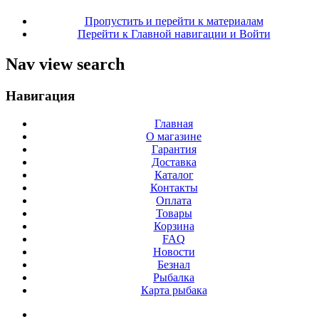
Пропустить и перейти к материалам
Перейти к Главной навигации и Войти
Nav view search
Навигация
Главная
О магазине
Гарантия
Доставка
Каталог
Контакты
Оплата
Товары
Корзина
FAQ
Новости
Безнал
Рыбалка
Карта рыбака