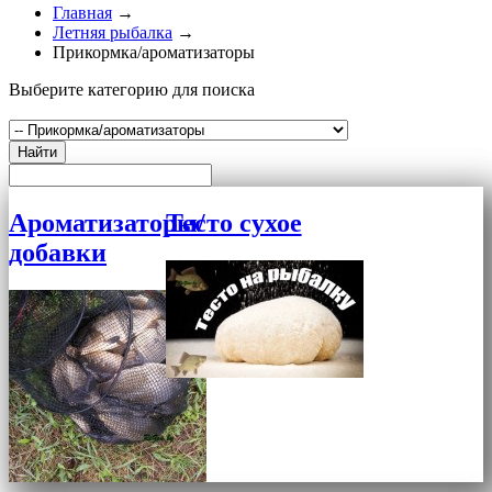
Главная
→
Летняя рыбалка
→
Прикормка/ароматизаторы
Выберите категорию для поиска
Найти
Ароматизаторы/
Тесто сухое
добавки