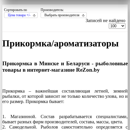
Сортировать по
Производитель:
Цена товара +/-
Выбрать производителя
Записей не найдено
Прикормка/ароматизаторы
Прикормка в Минске и Беларуси - рыболовные
товары в интернет-магазине ReZon.by
Прикормка – важнейшая составляющая летней, зимней
рыбалки, от которой зависит не только количество улова, но и
его размер. Прикормка бывает:
1. Магазинной. Состав разрабатывается специалистами,
бывает разных фирм производителей, состава, массы, цвета.
2. Самодельной. Рыболов самостоятельно определяется с