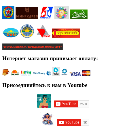
Интернет-магазин принимает оплату:
Присоединяйтесь к нам в Youtube