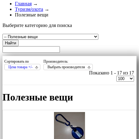
Главная
→
Туризм/охота
→
Полезные вещи
Выберите категорию для поиска
Найти
Сортировать по
Производитель:
Цена товара +/-
Выбрать производителя
Показано 1 - 17 из 17
Полезные вещи