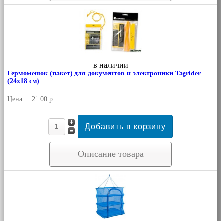
в наличии
Гермомешок (пакет) для документов и электроники Tagrider
(24x18 см)
Цена:
21.00 р.
Описание товара