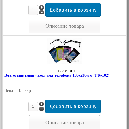
Описание товара
в наличии
Влагозащитный чехол для телефона 105х205мм (PR-102)
Цена:
13.00 р.
Описание товара