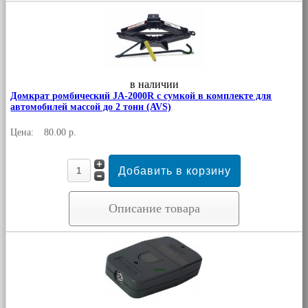
в наличии
Домкрат ромбический JA-2000R с сумкой в комплекте для
автомобилей массой до 2 тонн (AVS)
Цена:
80.00 р.
Описание товара