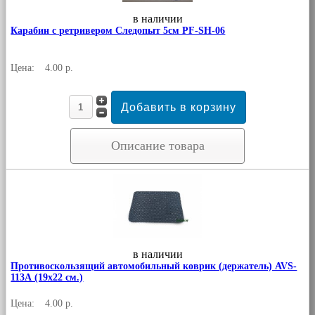
в наличии
Карабин с ретривером Следопыт 5см PF-SH-06
Цена:
4.00 р.
Описание товара
в наличии
Противоскользящий автомобильный коврик (держатель) AVS-
113А (19х22 см.)
Цена:
4.00 р.