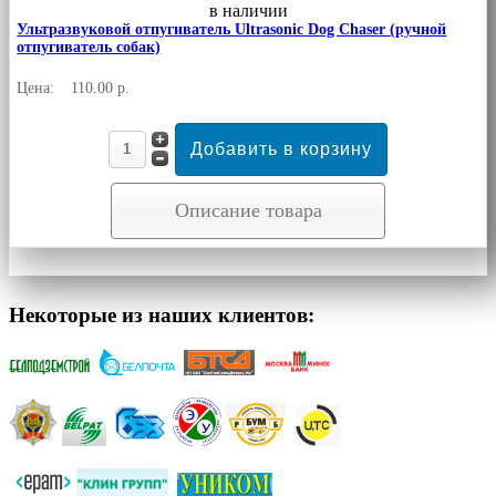
в наличии
Ультразвуковой отпугиватель Ultrasonic Dog Chaser (ручной
отпугиватель собак)
Цена:
110.00 р.
Описание товара
Некоторые из наших клиентов: