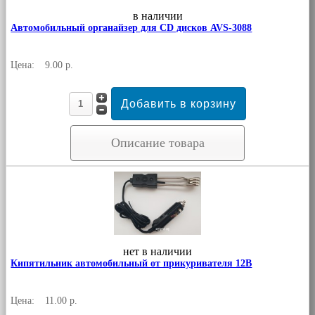
в наличии
Автомобильный органайзер для CD дисков AVS-3088
Цена:
9.00 р.
Описание товара
нет в наличии
Кипятильник автомобильный от прикуривателя 12В
Цена:
11.00 р.