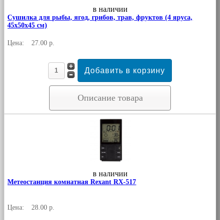
в наличии
Сушилка для рыбы, ягод, грибов, трав, фруктов (4 яруса,
45х50х45 см)
Цена:
27.00 р.
Описание товара
в наличии
Метеостанция комнатная Rexant RX-517
Цена:
28.00 р.