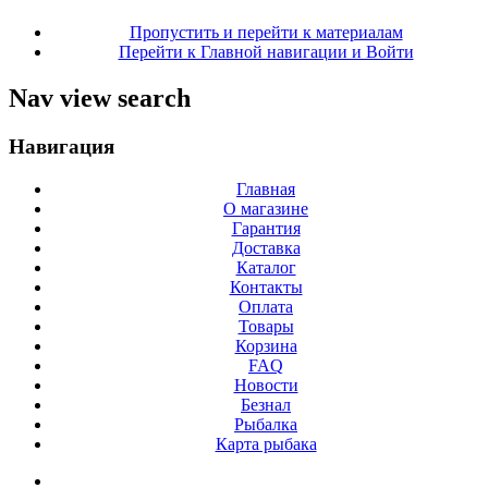
Пропустить и перейти к материалам
Перейти к Главной навигации и Войти
Nav view search
Навигация
Главная
О магазине
Гарантия
Доставка
Каталог
Контакты
Оплата
Товары
Корзина
FAQ
Новости
Безнал
Рыбалка
Карта рыбака