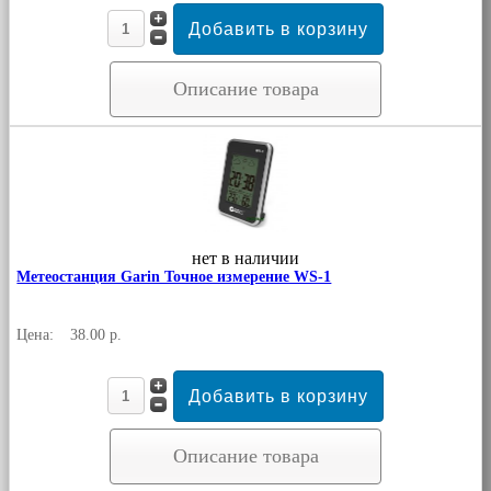
Описание товара
нет в наличии
Метеостанция Garin Точное измерение WS-1
Цена:
38.00 р.
Описание товара