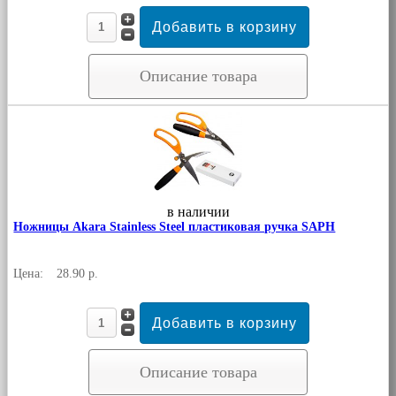
Описание товара
в наличии
Ножницы Akara Stainless Steel пластиковая ручка SAPH
Цена:
28.90 р.
Описание товара