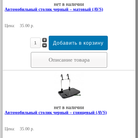
нет в наличии
Автомобильный столик черный – матовый (AVS)
Цена:
35.00 р.
Описание товара
нет в наличии
Автомобильный столик черный – глянцевый (AVS)
Цена:
35.00 р.