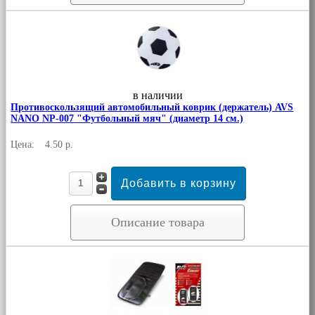
в наличии
Противоскользящий автомобильный коврик (держатель) AVS
NANO NP-007 "Футбольный мяч" (диаметр 14 см.)
Цена:
4.50 р.
Описание товара