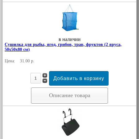
в наличии
Сушилка для рыбы, ягод, грибов, трав, фруктов (2 яруса,
50х50х80 см)
Цена:
31.00 р.
Описание товара