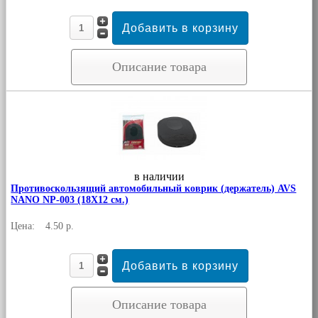
Описание товара
в наличии
Противоскользящий автомобильный коврик (держатель) AVS
NANO NP-003 (18X12 см.)
Цена:
4.50 р.
Описание товара