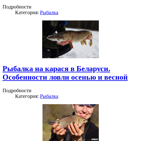
Подробности
Категория:
Рыбалка
Рыбалка на карася в Беларуси.
Особенности ловли осенью и весной
Подробности
Категория:
Рыбалка