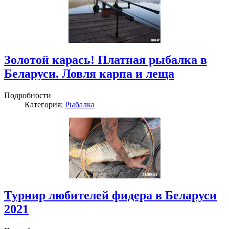
Золотой карась! Платная рыбалка в
Беларуси. Ловля карпа и леща
Подробности
Категория:
Рыбалка
Турнир любителей фидера в Беларуси
2021