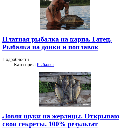
Платная рыбалка на карпа. Гатец.
Рыбалка на донки и поплавок
Подробности
Категория:
Рыбалка
Ловля щуки на жерлицы. Открываю
свои секреты. 100% результат