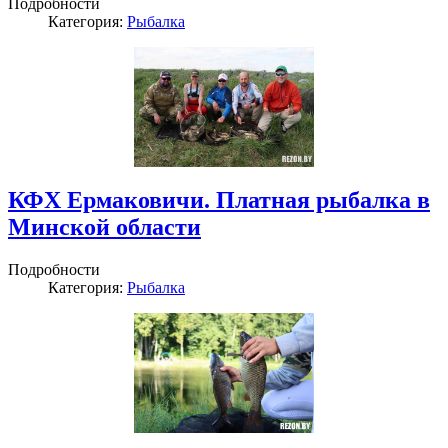
Подробности
Категория:
Рыбалка
КФХ Ермаковичи. Платная рыбалка в
Минской области
Подробности
Категория:
Рыбалка