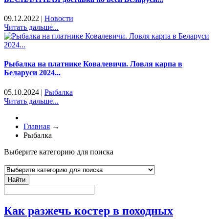
09.12.2022
|
Новости
Читать дальше...
Рыбалка на платнике Ковалевичи. Ловля карпа в
Беларуси 2024...
05.10.2024
|
Рыбалка
Читать дальше...
Главная
→
Рыбалка
Выберите категорию для поиска
Найти
Как разжечь костер в походных