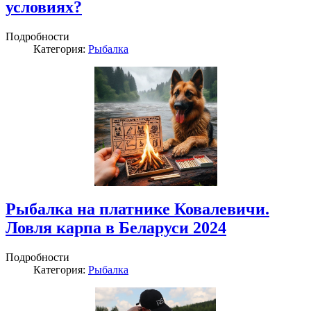
условиях?
Подробности
Категория:
Рыбалка
Рыбалка на платнике Ковалевичи.
Ловля карпа в Беларуси 2024
Подробности
Категория:
Рыбалка