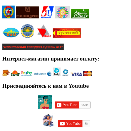
Интернет-магазин принимает оплату:
Присоединяйтесь к нам в Youtube