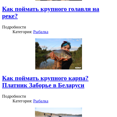
Как поймать крупного голавля на
реке?
Подробности
Категория:
Рыбалка
Как поймать крупного карпа?
Платник Заборье в Беларуси
Подробности
Категория:
Рыбалка