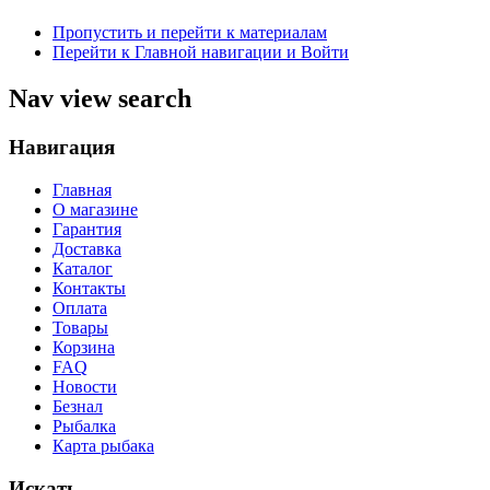
Пропустить и перейти к материалам
Перейти к Главной навигации и Войти
Nav view search
Навигация
Главная
О магазине
Гарантия
Доставка
Каталог
Контакты
Оплата
Товары
Корзина
FAQ
Новости
Безнал
Рыбалка
Карта рыбака
Искать