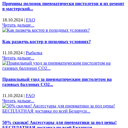
Причины поломок пневматически пистолетов и их ремонт
в мастерской...
18.10.2024
|
FAQ
Читать дальше...
Как разжечь костер в походных условиях?
11.10.2024
|
Рыбалка
Читать дальше...
Правильный уход за пневматическим пистолетом на
газовых баллонах CO2...
11.10.2024
|
FAQ
Читать дальше...
50% скидки! Аксессуары для пневматики за пол цены!
БЕСПЛАТНАЯ доставка по всей Беларуси...