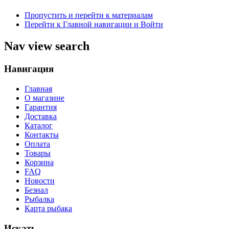
Пропустить и перейти к материалам
Перейти к Главной навигации и Войти
Nav view search
Навигация
Главная
О магазине
Гарантия
Доставка
Каталог
Контакты
Оплата
Товары
Корзина
FAQ
Новости
Безнал
Рыбалка
Карта рыбака
Искать