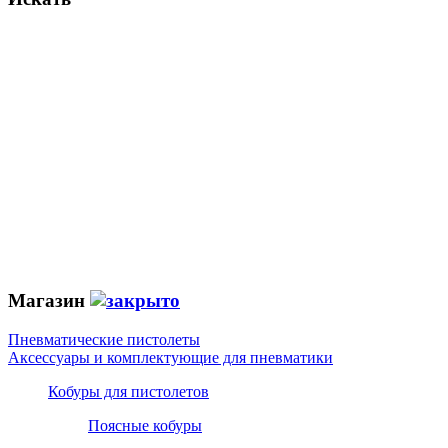
Магазин
Пневматические пистолеты
Аксессуары и комплектующие для пневматики
Кобуры для пистолетов
Поясные кобуры