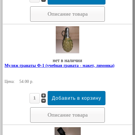
Описание товара
нет в наличии
Муляж гранаты Ф-1 (учебная граната - макет, лимонка)
Цена:
54.00 р.
Описание товара