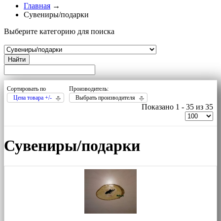
Главная
→
Сувениры/подарки
Выберите категорию для поиска
Найти
Сортировать по
Производитель:
Цена товара +/-
Выбрать производителя
Показано 1 - 35 из 35
Сувениры/подарки