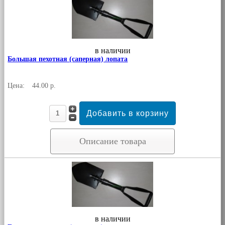
в наличии
Большая пехотная (саперная) лопата
Цена:
44.00 р.
Описание товара
в наличии