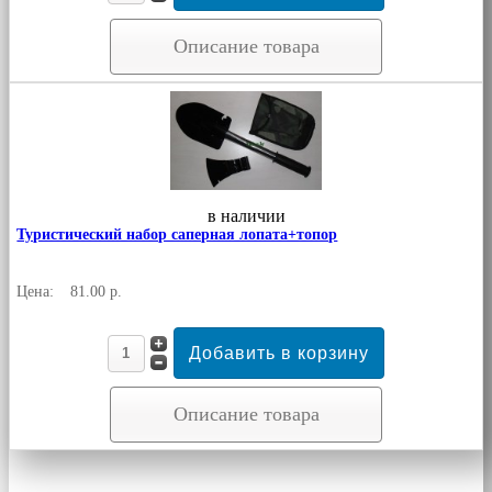
Описание товара
в наличии
Туристический набор саперная лопата+топор
Цена:
81.00 р.
Описание товара