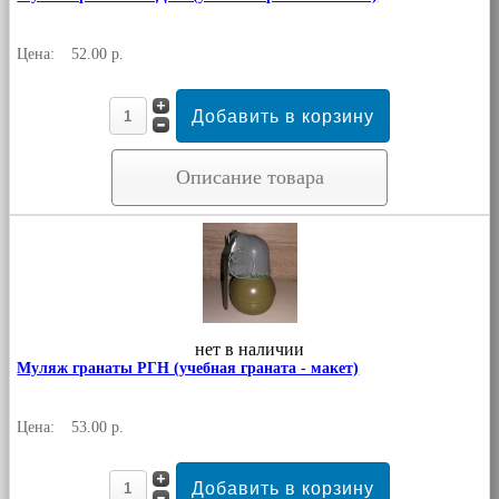
Цена:
52.00 р.
Описание товара
нет в наличии
Муляж гранаты РГН (учебная граната - макет)
Цена:
53.00 р.