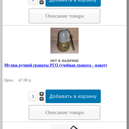
Описание товара
нет в наличии
Муляж ручной гранаты РГО (учебная граната - макет)
Цена:
47.00 р.
Описание товара