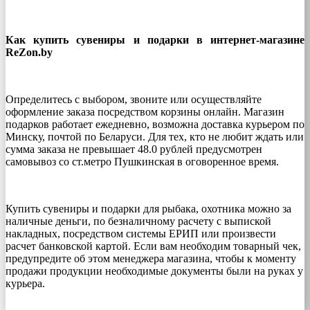
Как купить сувениры и подарки в интернет-магазине
ReZon.by
Определитесь с выбором, звоните или осуществляйте
оформление заказа посредством корзины онлайн. Магазин
подарков работает ежедневно, возможна доставка курьером по
Минску, почтой по Беларуси. Для тех, кто не любит ждать или
сумма заказа не превышает 48.0 рублей предусмотрен
самовывоз со ст.метро Пушкинская в оговоренное время.
Купить сувениры и подарки для рыбака, охотника можно за
наличные деньги, по безналичному расчету с выпиской
накладных, посредством системы ЕРИП или произвести
расчет банковской картой. Если вам необходим товарный чек,
предупредите об этом менеджера магазина, чтобы к моменту
продажи продукции необходимые документы были на руках у
курьера.