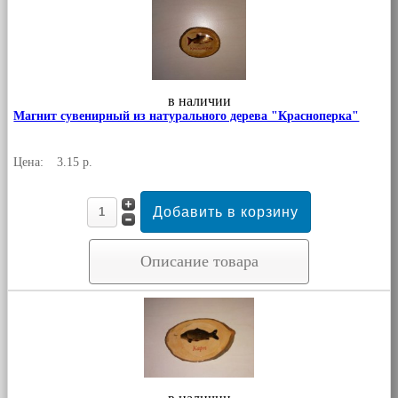
в наличии
Магнит сувенирный из натурального дерева "Красноперка"
Цена:
3.15 р.
Описание товара