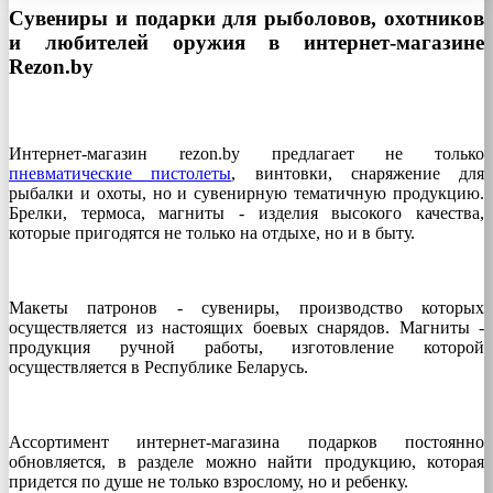
Сувениры и подарки для рыболовов, охотников
и любителей оружия в интернет-магазине
Rezon.by
Интернет-магазин rezon.by предлагает не только
пневматические пистолеты
, винтовки, снаряжение для
рыбалки и охоты, но и сувенирную тематичную продукцию.
Брелки, термоса, магниты - изделия высокого качества,
которые пригодятся не только на отдыхе, но и в быту.
Макеты патронов - сувениры, производство которых
осуществляется из настоящих боевых снарядов. Магниты -
продукция ручной работы, изготовление которой
осуществляется в Республике Беларусь.
Ассортимент интернет-магазина подарков постоянно
обновляется, в разделе можно найти продукцию, которая
придется по душе не только взрослому, но и ребенку.