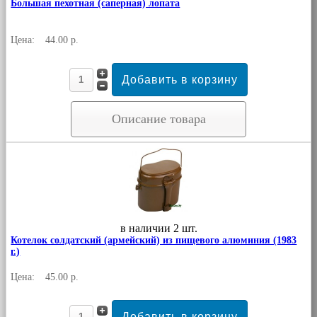
Большая пехотная (саперная) лопата
Цена:
44.00 р.
Описание товара
в наличии 2 шт.
Котелок солдатский (армейский) из пищевого алюминия (1983
г.)
Цена:
45.00 р.