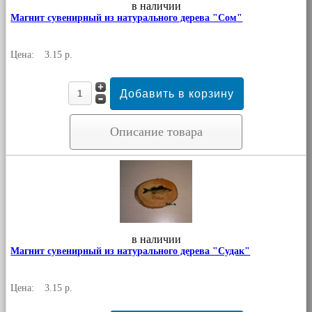
в наличии
Магнит сувенирный из натурального дерева "Сом"
Цена:
3.15 р.
Описание товара
в наличии
Магнит сувенирный из натурального дерева "Судак"
Цена:
3.15 р.