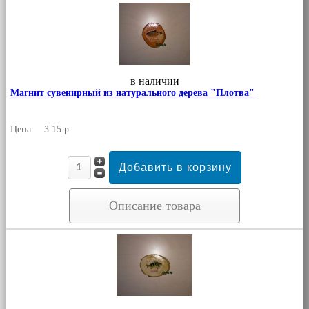
в наличии
Магнит сувенирный из натурального дерева "Плотва"
Цена:
3.15 р.
Описание товара