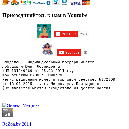
Присоединяйтесь к нам в Youtube
Владелец - Индивидуальный предприниматель
Лобацевич Юлия Леонидовна
УНП 191349269 от 25.03.2011 г., 
Фрунзенским РУВД г. Минска
Регистрационный номер в торговом реестре: №172309 
от 13.01.2015 г., г. Минск, ул. Притыцкого
(не является местом осуществления деятельности)
ReZon.by 2014