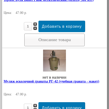
Цена:
47.00 р.
Описание товара
нет в наличии
Муляж осколочной гранаты РГ-42 (учебная граната - макет)
Цена:
47.00 р.