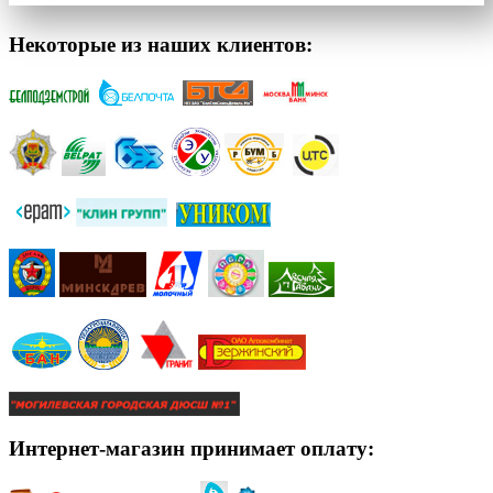
Некоторые из наших клиентов:
Интернет-магазин принимает оплату: