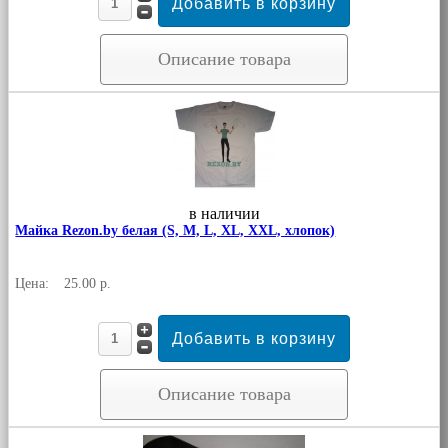
Описание товара
в наличии
Майка Rezon.by белая (S, M, L, XL, XXL, хлопок)
Цена:
25.00 р.
Описание товара