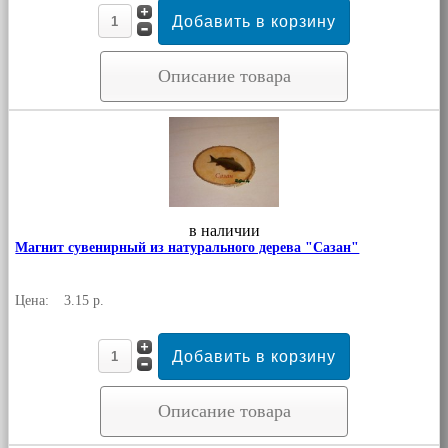
Описание товара
в наличии
Магнит сувенирный из натурального дерева "Сазан"
Цена:
3.15 р.
Описание товара