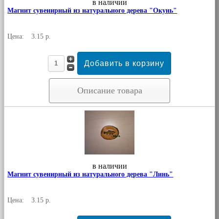
в наличии
Магнит сувенирный из натурального дерева "Окунь"
Цена:
3.15 р.
Описание товара
в наличии
Магнит сувенирный из натурального дерева "Линь"
Цена:
3.15 р.