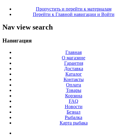
Пропустить и перейти к материалам
Перейти к Главной навигации и Войти
Nav view search
Навигация
Главная
О магазине
Гарантия
Доставка
Каталог
Контакты
Оплата
Товары
Корзина
FAQ
Новости
Безнал
Рыбалка
Карта рыбака