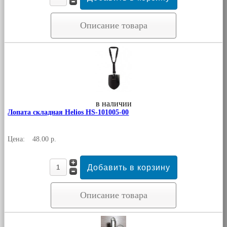
Описание товара
в наличии
Лопата складная Helios HS-101005-00
Цена:
48.00 р.
Описание товара