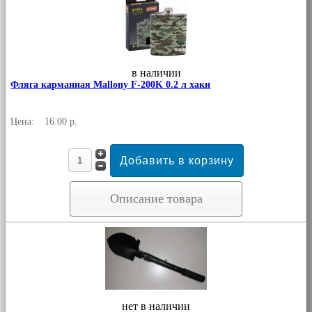
в наличии
Фляга карманная Mallony F-200K 0.2 л хаки
Цена:
16.00 р.
Описание товара
нет в наличии