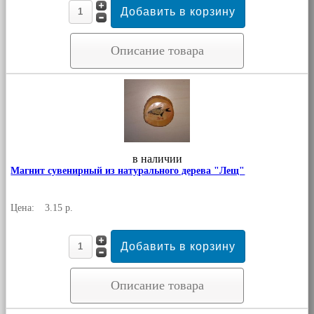
Описание товара
в наличии
Магнит сувенирный из натурального дерева "Лещ"
Цена:
3.15 р.
Описание товара