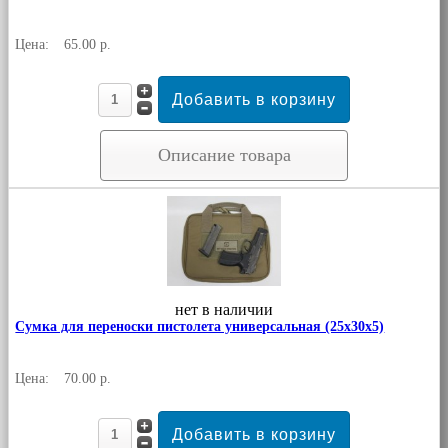
Цена:
65.00 р.
Описание товара
нет в наличии
Сумка для переноски пистолета универсальная (25х30х5)
Цена:
70.00 р.