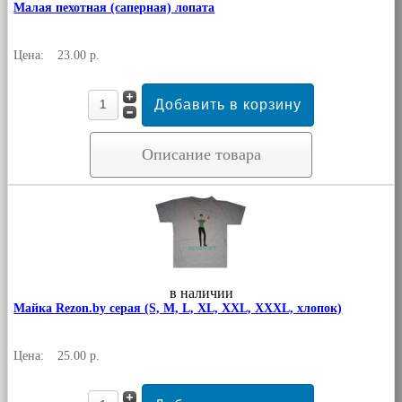
Малая пехотная (саперная) лопата
Цена:
23.00 р.
Описание товара
в наличии
Майка Rezon.by серая (S, M, L, XL, XXL, XXXL, хлопок)
Цена:
25.00 р.