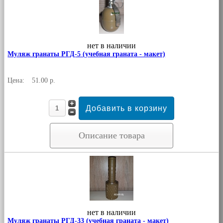
нет в наличии
Муляж гранаты РГД-5 (учебная граната - макет)
Цена:
51.00 р.
Описание товара
нет в наличии
Муляж гранаты РГД-33 (учебная граната - макет)