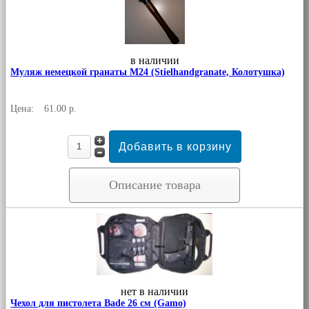
в наличии
Муляж немецкой гранаты М24 (Stielhandgranate, Колотушка)
Цена:
61.00 р.
Описание товара
нет в наличии
Чехол для пистолета Bade 26 см (Gamo)