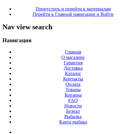
Пропустить и перейти к материалам
Перейти к Главной навигации и Войти
Nav view search
Навигация
Главная
О магазине
Гарантия
Доставка
Каталог
Контакты
Оплата
Товары
Корзина
FAQ
Новости
Безнал
Рыбалка
Карта рыбака