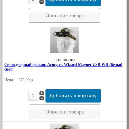
Описание товара
в наличии
Светодиодный фонарь Armytek Wizard Magnet USB WR (белый
свет)
Цена:
270.00 р.
Описание товара