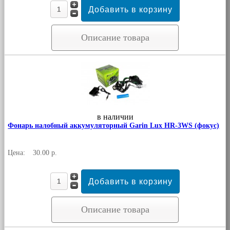
Описание товара
в наличии
Фонарь налобный аккумуляторный Garin Lux HR-3WS (фокус)
Цена:
30.00 р.
Описание товара