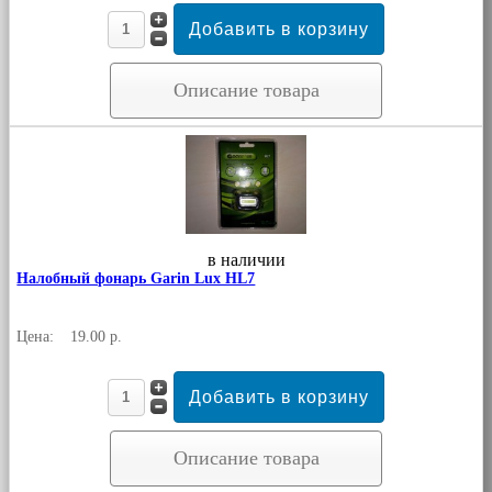
Описание товара
в наличии
Налобный фонарь Garin Lux HL7
Цена:
19.00 р.
Описание товара