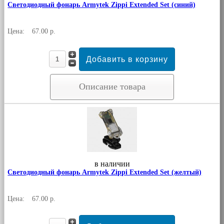
Светодиодный фонарь Armytek Zippi Extended Set (синий)
Цена:
67.00 р.
Описание товара
в наличии
Светодиодный фонарь Armytek Zippi Extended Set (желтый)
Цена:
67.00 р.