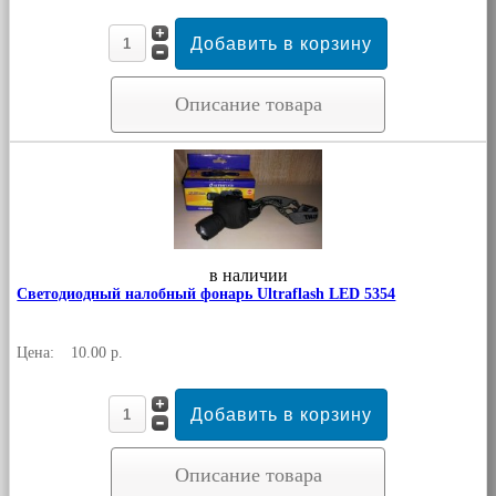
Описание товара
в наличии
Светодиодный налобный фонарь Ultraflash LED 5354
Цена:
10.00 р.
Описание товара