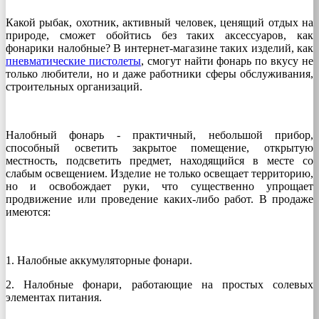
Какой рыбак, охотник, активный человек, ценящий отдых на
природе, сможет обойтись без таких аксессуаров, как
фонарики налобные? В интернет-магазине таких изделий, как
пневматические пистолеты
, смогут найти фонарь по вкусу не
только любители, но и даже работники сферы обслуживания,
строительных организаций.
Налобный фонарь - практичный, небольшой прибор,
способный осветить закрытое помещение, открытую
местность, подсветить предмет, находящийся в месте со
слабым освещением. Изделие не только освещает территорию,
но и освобождает руки, что существенно упрощает
продвижение или проведение каких-либо работ. В продаже
имеются:
1. Налобные аккумуляторные фонари.
2. Налобные фонари, работающие на простых солевых
элементах питания.