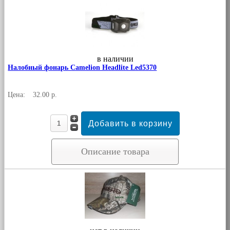
в наличии
Налобный фонарь Camelion Headlite Led5370
Цена:
32.00 р.
Описание товара