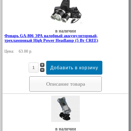
в наличии
Фонарь GA-806 ЭРА налобный аккумуляторный,
трехламповый High Power Headlamp (5 Вт CREE)
Цена:
63.00 р.
Описание товара
в наличии