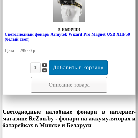
в наличии
Светодиодный фонарь Armytek Wizard Pro Magnet USB XHP50
(белый свет)
Цена:
295.00 р.
Описание товара
Светодиодные налобные фонари в интернет-
магазине ReZon.by - фонари на аккумуляторах и
батарейках в Минске и Беларуси