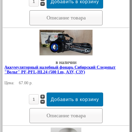
Описание товара
в наличии
Аккумуляторный налобный фонарь Сибирский Следопыт
"Вольт" PF-PFL-HL24 (500 Lm, АЗУ, СЗУ)
Цена:
67.00 р.
Описание товара