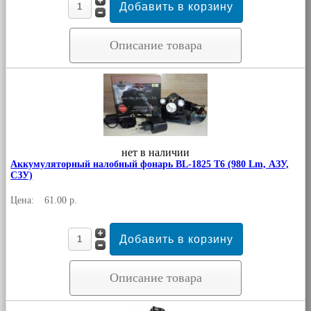
Описание товара
нет в наличии
Аккумуляторный налобный фонарь BL-1825 T6 (980 Lm, АЗУ,
СЗУ)
Цена:
61.00 р.
Описание товара