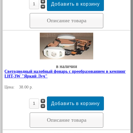
Описание товара
в наличии
Светодиодный налобный фонарь с преобразованием в кемпинг
LHT-3W "Яркий Луч"
Цена:
38.00 р.
Описание товара