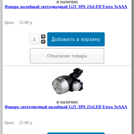
в наличии
Фонарь налобный светодиодный G23 ЭРА 23xLED Extra 3хААА
Цена:
23.00 р.
Описание товара
в наличии
Фонарь светодиодный налобный G25 ЭРА 25xLED Extra 3хААА
Цена:
25.00 р.