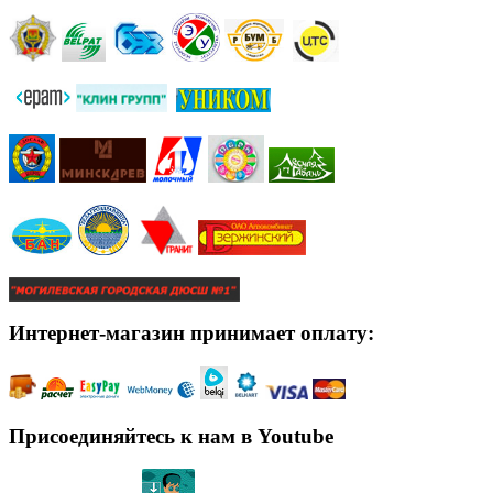
Интернет-магазин принимает оплату:
Присоединяйтесь к нам в Youtube