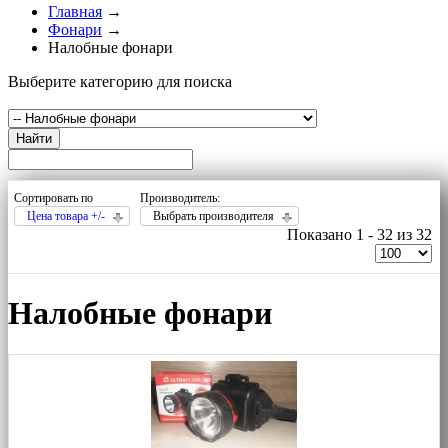
Главная
→
Фонари
→
Налобные фонари
Выберите категорию для поиска
Найти
Сортировать по
Производитель:
Цена товара +/-
Выбрать производителя
Показано 1 - 32 из 32
Налобные фонари