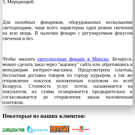
3. Мерцающий.
Для налобных фонариков, оборудованных несколькими
светодиодами, чаще всего характерны один режим свечения
на всю мощь. В наличии фонари с регулируемым фокусом
свечения и без.
Чтобы заказать
светодиодные фонари в Минске
, Беларуси,
можно сделать заказ через "корзину" сайта или обратившись к
менеджерам интернет-магазина. Предусмотрена платная,
бесплатная доставка товаров по городу курьером, а так же
отправление покупок наложенным платежом по всей
Беларуси. Стоимость услуг почты налаживается на
покупателя, их сумма оговаривается предварительно и
согласовывается до отправления заказа наложенным
платежом.
Некоторые из наших клиентов: