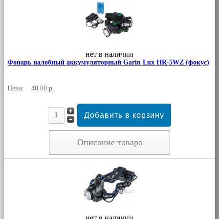
нет в наличии
Фонарь налобный аккумуляторный Garin Lux HR-5WZ (фокус)
Цена:
40.00 р.
Описание товара
нет в наличии