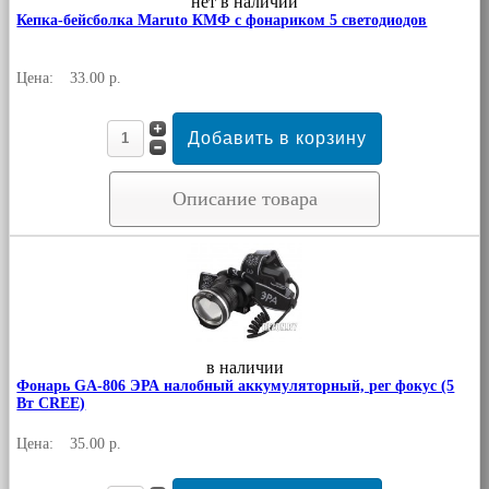
нет в наличии
Кепка-бейсболка Maruto КМФ с фонариком 5 светодиодов
Цена:
33.00 р.
Описание товара
в наличии
Фонарь GA-806 ЭРА налобный аккумуляторный, рег фокус (5
Вт CREE)
Цена:
35.00 р.