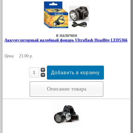
в наличии
Аккумуляторный налобный фонарь Ultraflash Headlite LED5366
Цена:
23.00 р.
Описание товара