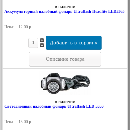
в наличии
Аккумуляторный налобный фонарь Ultraflash Headlite LED5365
Цена:
12.00 р.
Описание товара
в наличии
Светодиодный налобный фонарь Ultraflash LED 5353
Цена:
13.00 р.