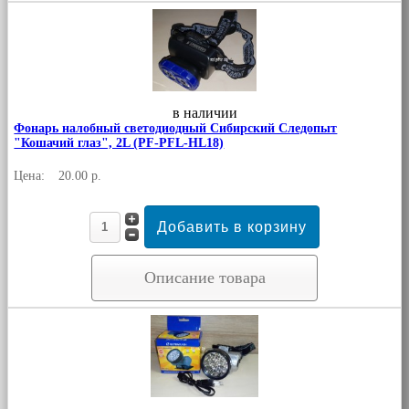
в наличии
Фонарь налобный светодиодный Сибирский Следопыт
"Кошачий глаз", 2L (PF-PFL-HL18)
Цена:
20.00 р.
Описание товара