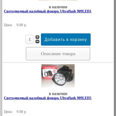
в наличии
Светодиодный налобный фонарь Ultraflash 909LED1
Цена:
9.00 р.
Описание товара
в наличии
Светодиодный налобный фонарь Ultraflash 909LED5
Цена:
9.00 р.