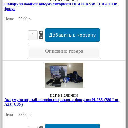
Фонарь налобный аккумуляторный HLA 06B 5W LED 450Lm,
фокус
Цена:
55.00 р.
Описание товара
нет в наличии
Аккумуляторный налобный фонарь с фокусом H-235 (780 Lm,
АЗУ, СЗУ)
Цена:
55.00 р.