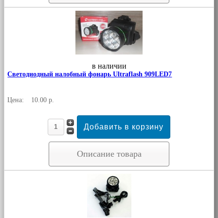
в наличии
Светодиодный налобный фонарь Ultraflash 909LED7
Цена:
10.00 р.
Описание товара