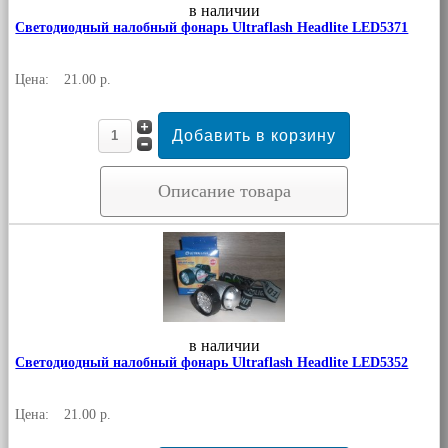
в наличии
Светодиодный налобный фонарь Ultraflash Headlite LED5371
Цена:
21.00 р.
Описание товара
в наличии
Светодиодный налобный фонарь Ultraflash Headlite LED5352
Цена:
21.00 р.