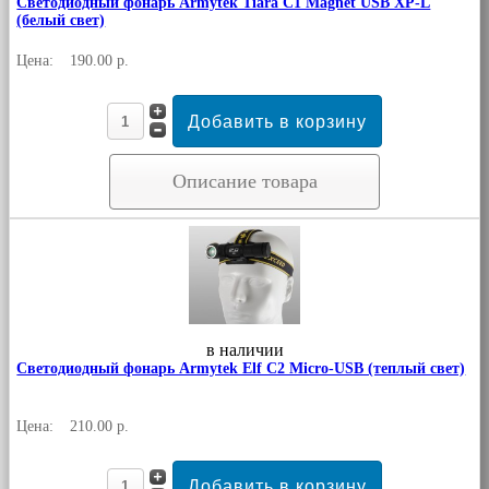
Светодиодный фонарь Armytek Tiara C1 Magnet USB XP-L
(белый свет)
Цена:
190.00 р.
Описание товара
в наличии
Светодиодный фонарь Armytek Elf C2 Micro-USB (теплый свет)
Цена:
210.00 р.