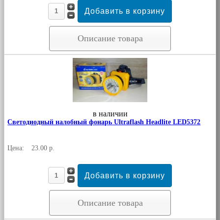
Описание товара
в наличии
Светодиодный налобный фонарь Ultraflash Headlite LED5372
Цена:
23.00 р.
Описание товара