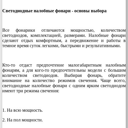
Светодиодные налобные фонари - основы выбора
Все фонарики отличаются мощностью, количеством
светодиодов, комплектацией, размерами. Налобные фонари
сделают отдых комфортным, а передвижение и работы в
темное время суток легкими, быстрыми и результативными.
Кто-то отдаст предпочтение малогабаритным налобным
фонарям, а для кого-то предпочтительны модели с большим
количеством светодиодов. Выбирая фонарь, обратите
внимание на количество режимов свечения. Чаще всего,
светодиодные налобные фонари с одним ярким светодиодом
имеют три режима свечения:
1. На всю мощность.
2. На пол мощности.