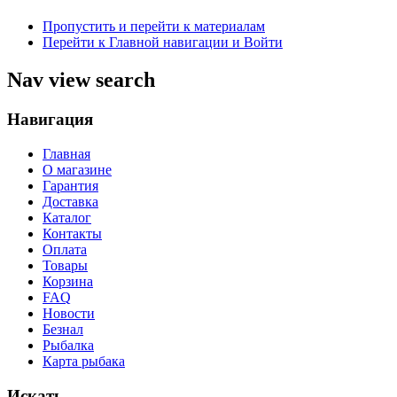
Пропустить и перейти к материалам
Перейти к Главной навигации и Войти
Nav view search
Навигация
Главная
О магазине
Гарантия
Доставка
Каталог
Контакты
Оплата
Товары
Корзина
FAQ
Новости
Безнал
Рыбалка
Карта рыбака
Искать