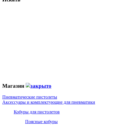
Магазин
Пневматические пистолеты
Аксессуары и комплектующие для пневматики
Кобуры для пистолетов
Поясные кобуры