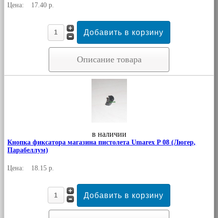
Цена:
17.40 р.
Описание товара
в наличии
Кнопка фиксатора магазина пистолета Umarex P 08 (Люгер,
Парабеллум)
Цена:
18.15 р.