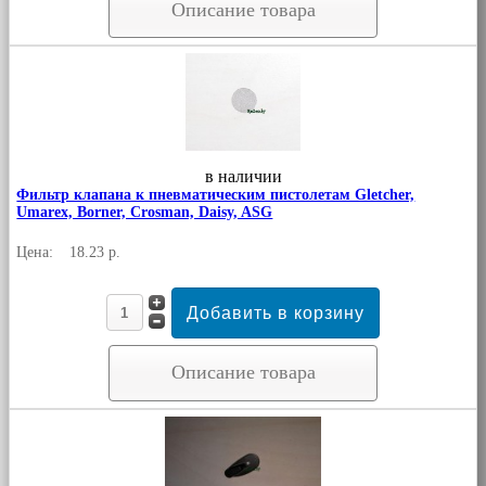
Описание товара
в наличии
Фильтр клапана к пневматическим пистолетам Gletcher,
Umarex, Borner, Crosman, Daisy, ASG
Цена:
18.23 р.
Описание товара