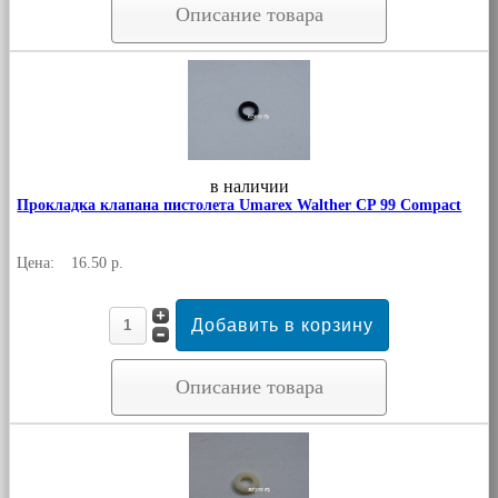
Описание товара
в наличии
Прокладка клапана пистолета Umarex Walther CP 99 Compact
Цена:
16.50 р.
Описание товара