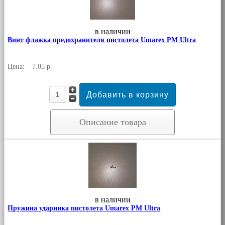
в наличии
Винт флажка предохранителя пистолета Umarex PM Ultra
Цена:
7.05 р.
Описание товара
в наличии
Пружина ударника пистолета Umarex PM Ultra