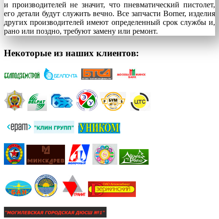
и производителей не значит, что пневматический пистолет,
его детали будут служить вечно. Все запчасти Borner, изделия
других производителей имеют определенный срок службы и,
рано или поздно, требуют замену или ремонт.
Некоторые из наших клиентов: