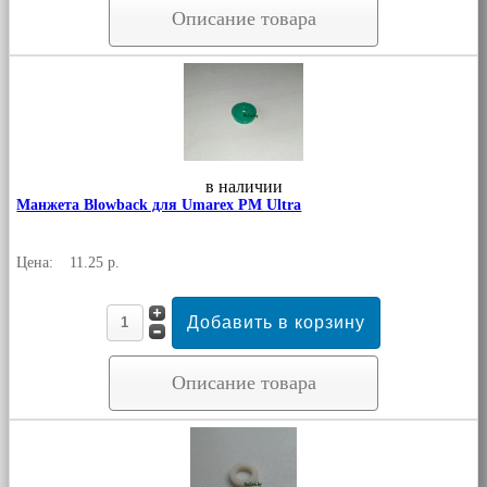
Описание товара
в наличии
Манжета Blowback для Umarex PM Ultra
Цена:
11.25 р.
Описание товара