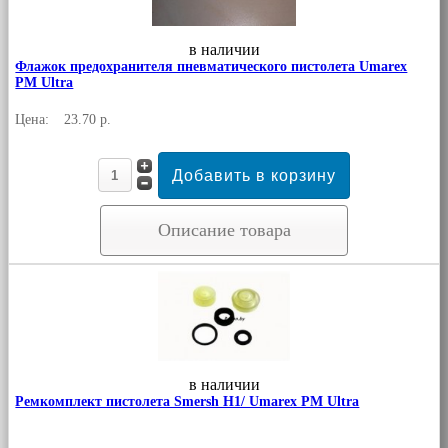
в наличии
Флажок предохранителя пневматического пистолета Umarex
PM Ultra
Цена:
23.70 р.
Описание товара
в наличии
Ремкомплект пистолета Smersh H1/ Umarex PM Ultra