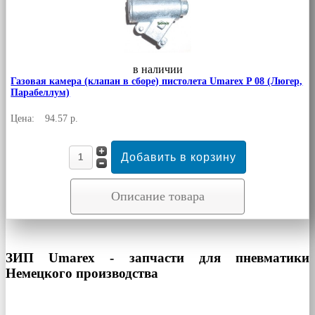
в наличии
Газовая камера (клапан в сборе) пистолета Umarex P 08 (Люгер,
Парабеллум)
Цена:
94.57 р.
Описание товара
ЗИП Umarex - запчасти для пневматики
Немецкого производства