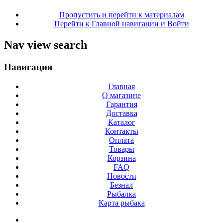
Пропустить и перейти к материалам
Перейти к Главной навигации и Войти
Nav view search
Навигация
Главная
О магазине
Гарантия
Доставка
Каталог
Контакты
Оплата
Товары
Корзина
FAQ
Новости
Безнал
Рыбалка
Карта рыбака