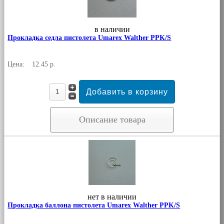
в наличии
Прокладка седла пистолета Umarex Walther PPK/S
Цена:
12.45 р.
Описание товара
нет в наличии
Прокладка баллона пистолета Umarex Walther PPK/S