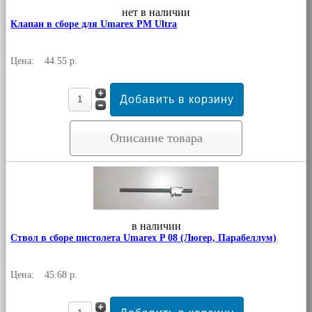
нет в наличии
Клапан в сборе для Umarex PM Ultra
Цена:
44.55 р.
Описание товара
в наличии
Ствол в сборе пистолета Umarex P 08 (Люгер, Парабеллум)
Цена:
45.68 р.