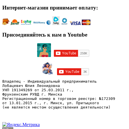
Интернет-магазин принимает оплату:
Присоединяйтесь к нам в Youtube
Владелец - Индивидуальный предприниматель
Лобацевич Юлия Леонидовна
УНП 191349269 от 25.03.2011 г., 
Фрунзенским РУВД г. Минска
Регистрационный номер в торговом реестре: №172309 
от 13.01.2015 г., г. Минск, ул. Притыцкого
(не является местом осуществления деятельности)