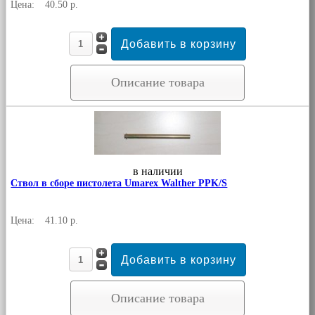
Цена:
40.50 р.
Описание товара
в наличии
Ствол в сборе пистолета Umarex Walther PPK/S
Цена:
41.10 р.
Описание товара