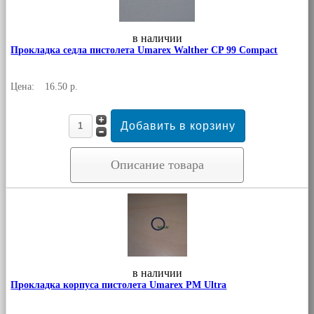
в наличии
Прокладка седла пистолета Umarex Walther CP 99 Compact
Цена:
16.50 р.
Описание товара
в наличии
Прокладка корпуса пистолета Umarex PM Ultra