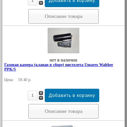
Описание товара
нет в наличии
Газовая камера (клапан в сборе) пистолета Umarex Walther
PPK/S
Цена:
59.40 р.
Описание товара