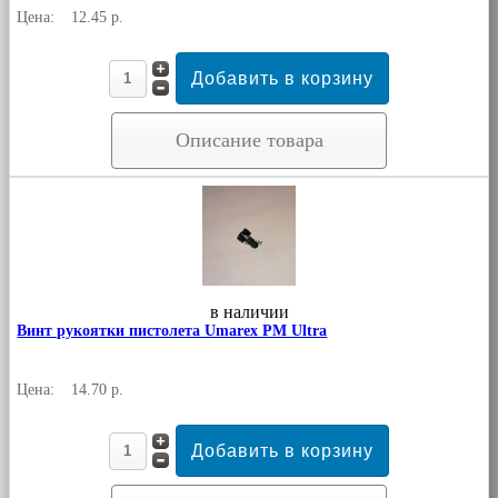
Цена:
12.45 р.
Описание товара
в наличии
Винт рукоятки пистолета Umarex PM Ultra
Цена:
14.70 р.