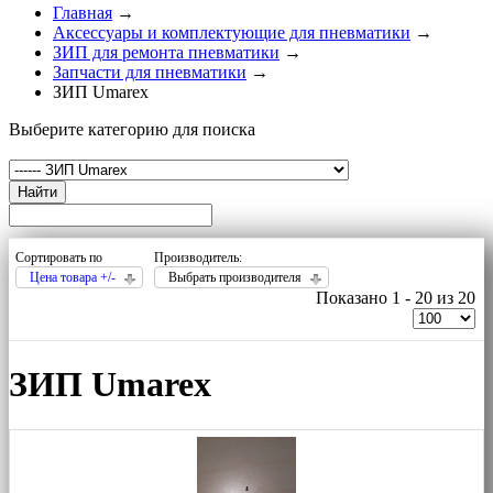
Главная
→
Аксессуары и комплектующие для пневматики
→
ЗИП для ремонта пневматики
→
Запчасти для пневматики
→
ЗИП Umarex
Выберите категорию для поиска
Найти
Сортировать по
Производитель:
Цена товара +/-
Выбрать производителя
Показано 1 - 20 из 20
ЗИП Umarex