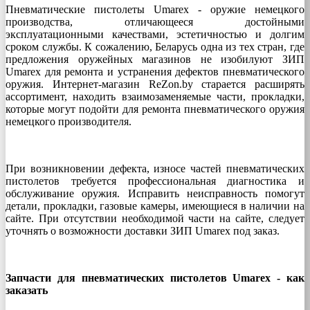
Пневматические пистолеты Umarex - оружие немецкого
производства, отличающееся достойными
эксплуатационными качествами, эстетичностью и долгим
сроком службы. К сожалению, Беларусь одна из тех стран, где
предложения оружейных магазинов не изобилуют ЗИП
Umarex для ремонта и устранения дефектов пневматического
оружия. Интернет-магазин ReZon.by старается расширять
ассортимент, находить взаимозаменяемые части, прокладки,
которые могут подойти для ремонта пневматического оружия
немецкого производителя.
При возникновении дефекта, износе частей пневматических
пистолетов требуется профессиональная диагностика и
обслуживание оружия. Исправить неисправность помогут
детали, прокладки, газовые камеры, имеющиеся в наличии на
сайте. При отсутствии необходимой части на сайте, следует
уточнять о возможности доставки ЗИП Umarex под заказ.
Запчасти для пневматических пистолетов Umarex - как
заказать