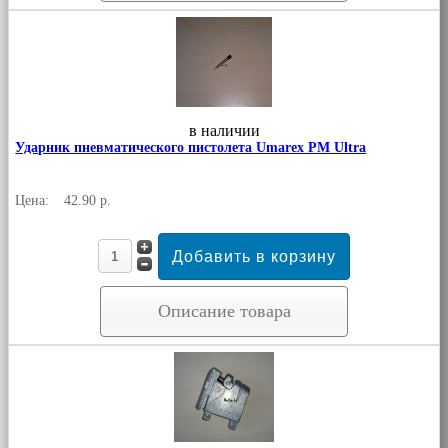
в наличии
Ударник пневматического пистолета Umarex PM Ultra
Цена:
42.90 р.
Описание товара