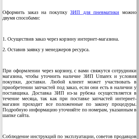
Оформить заказ на покупку
ЗИП для пневматики
можно
двумя способами:
1. Осуществив заказ через корзину интернет-магазина.
2. Оставив заявку у менеджеров ресурса.
При оформлении через корзину, с вами свяжутся сотрудники
магазина, чтобы уточнить наличие ЗИП Umarex и условия
покупки, доставки. Любой клиент может участвовать в
приобретении запчастей под заказ, если они есть в наличии у
поставщика. Доставка ЗИП из-за рубежа осуществляется в
течение месяца, так как при поставке запчастей интернет-
магазин проходит все положенные по закону процедуры.
Подробную информацию уточняйте по номерам, указанным в
шапке сайта.
Соблюдение инструкций по эксплуатации, советов продавцов