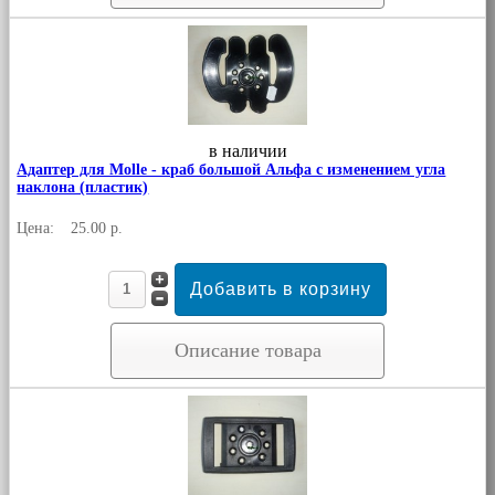
в наличии
Адаптер для Molle - краб большой Альфа с изменением угла
наклона (пластик)
Цена:
25.00 р.
Описание товара