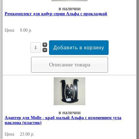
в наличии
Ремкомплект для кобур серии Альфа с прокладкой
Цена:
9.00 р.
Описание товара
в наличии
Адаптер для Molle - краб малый Альфа с изменением угла
наклона (пластик)
Цена:
23.00 р.