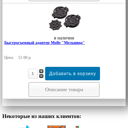
в наличии
Быстросъемный адаптер Molle "Мельница"
Цена:
51.00 р.
Описание товара
Некоторые из наших клиентов: