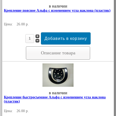
в наличии
Крепление поясное Альфа с изменением угла наклона (пластик)
Цена:
26.00 р.
Описание товара
в наличии
Крепление быстросъемное Альфа с изменением угла наклона
(пластик)
Цена:
26.00 р.