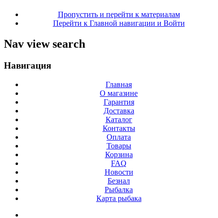
Пропустить и перейти к материалам
Перейти к Главной навигации и Войти
Nav view search
Навигация
Главная
О магазине
Гарантия
Доставка
Каталог
Контакты
Оплата
Товары
Корзина
FAQ
Новости
Безнал
Рыбалка
Карта рыбака