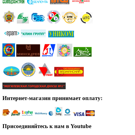
Интернет-магазин принимает оплату:
Присоединяйтесь к нам в Youtube