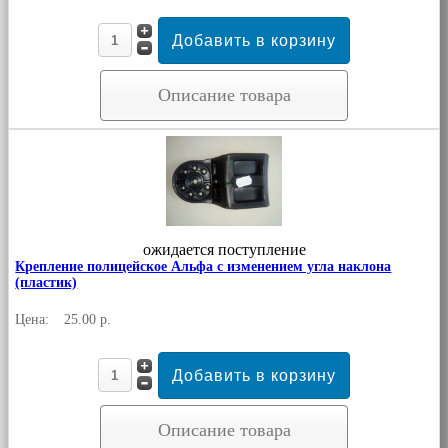
Описание товара
ожидается поступление
Крепление полицейское Альфа с изменением угла наклона
(пластик)
Цена:
25.00 р.
Описание товара