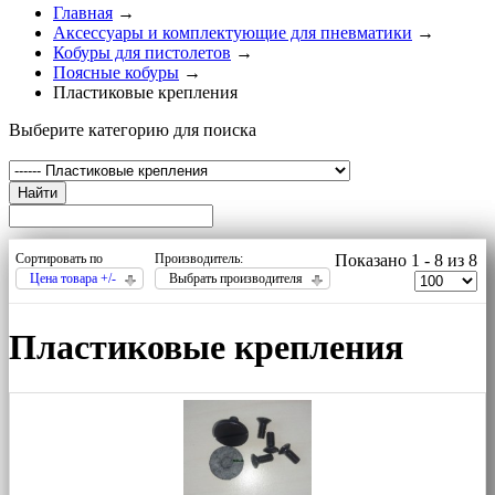
Главная
→
Аксессуары и комплектующие для пневматики
→
Кобуры для пистолетов
→
Поясные кобуры
→
Пластиковые крепления
Выберите категорию для поиска
Найти
Сортировать по
Производитель:
Показано 1 - 8 из 8
Цена товара +/-
Выбрать производителя
Пластиковые крепления