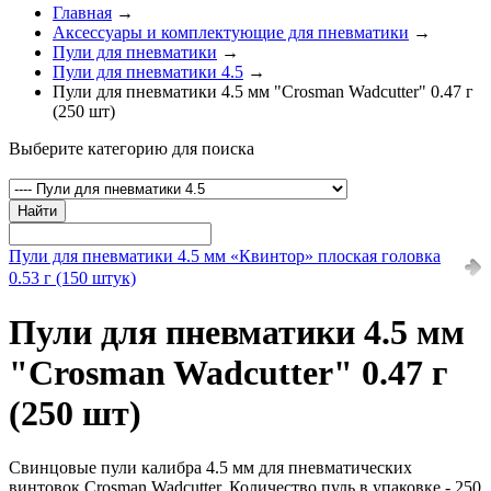
Главная
→
Аксессуары и комплектующие для пневматики
→
Пули для пневматики
→
Пули для пневматики 4.5
→
Пули для пневматики 4.5 мм "Crosman Wadcutter" 0.47 г
(250 шт)
Выберите категорию для поиска
Найти
Пули для пневматики 4.5 мм «Квинтор» плоская головка
0.53 г (150 штук)
Пули для пневматики 4.5 мм
"Crosman Wadcutter" 0.47 г
(250 шт)
Свинцовые пули калибра 4.5 мм для пневматических
винтовок Crosman Wadcutter. Количество пуль в упаковке - 250