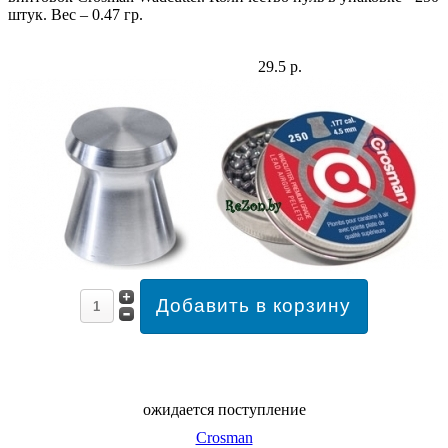
штук. Вес – 0.47 гр.
29.5 р.
ожидается поступление
Crosman