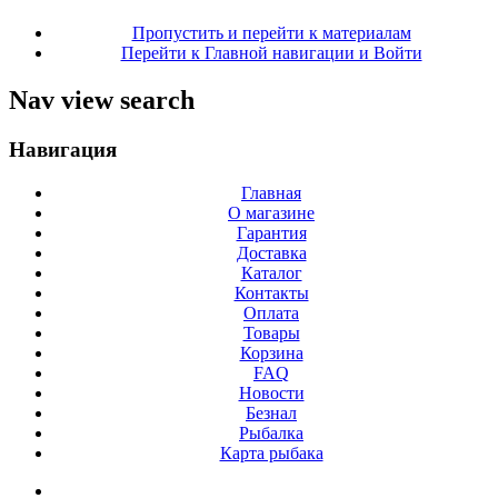
Пропустить и перейти к материалам
Перейти к Главной навигации и Войти
Nav view search
Навигация
Главная
О магазине
Гарантия
Доставка
Каталог
Контакты
Оплата
Товары
Корзина
FAQ
Новости
Безнал
Рыбалка
Карта рыбака