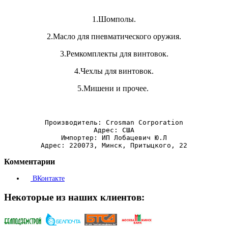
1.Шомполы.
2.Масло для пневматического оружия.
3.Ремкомплекты для винтовок.
4.Чехлы для винтовок.
5.Мишени и прочее.
Производитель: Crosman Corporation
Адрес: США
Импортер: ИП Лобацевич Ю.Л
Адрес: 220073, Минск, Притыцкого, 22
Комментарии
ВКонтакте
Некоторые из наших клиентов: