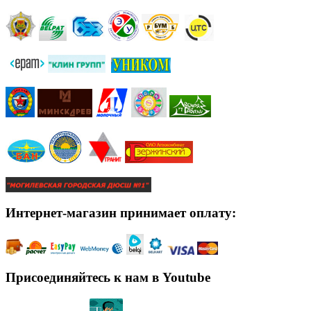
Интернет-магазин принимает оплату:
Присоединяйтесь к нам в Youtube