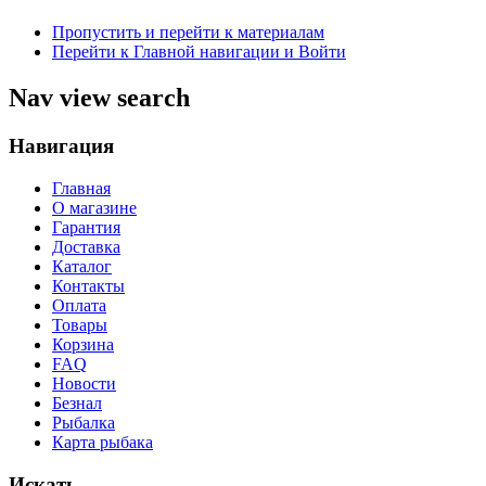
Пропустить и перейти к материалам
Перейти к Главной навигации и Войти
Nav view search
Навигация
Главная
О магазине
Гарантия
Доставка
Каталог
Контакты
Оплата
Товары
Корзина
FAQ
Новости
Безнал
Рыбалка
Карта рыбака
Искать