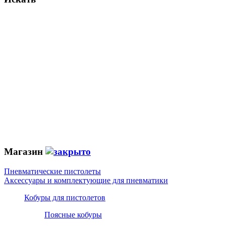
Магазин
Пневматические пистолеты
Аксессуары и комплектующие для пневматики
Кобуры для пистолетов
Поясные кобуры