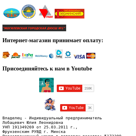
Интернет-магазин принимает оплату:
Присоединяйтесь к нам в Youtube
Владелец - Индивидуальный предприниматель
Лобацевич Юлия Леонидовна
УНП 191349269 от 25.03.2011 г., 
Фрунзенским РУВД г. Минска