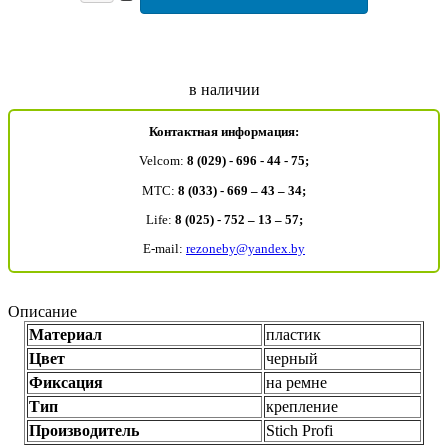
в наличии
Контактная информация:
Velcom:
8 (029) - 696 - 44 - 75;
MTC:
8 (033) - 669 – 43 – 34;
Life:
8 (025) - 752 – 13 – 57;
E-mail:
rezoneby@yandex.by
Описание
Материал
пластик
Цвет
черный
Фиксация
на ремне
Тип
крепление
Производитель
Stich Profi