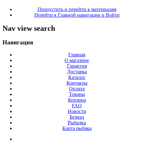
Пропустить и перейти к материалам
Перейти к Главной навигации и Войти
Nav view search
Навигация
Главная
О магазине
Гарантия
Доставка
Каталог
Контакты
Оплата
Товары
Корзина
FAQ
Новости
Безнал
Рыбалка
Карта рыбака