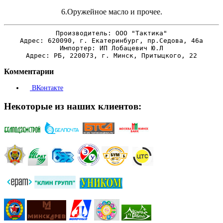
6.Оружейное масло и прочее.
Производитель: ООО "Тактика"
Адрес: 620090, г. Екатеринбург, пр.Седова, 46а
Импортер: ИП Лобацевич Ю.Л
Адрес: РБ, 220073, г. Минск, Притыцкого, 22
Комментарии
ВКонтакте
Некоторые из наших клиентов: