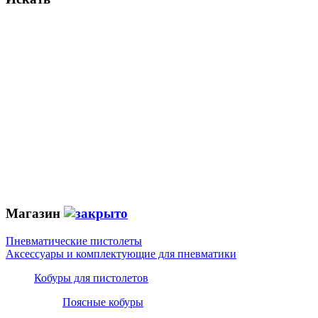
Магазин
Пневматические пистолеты
Аксессуары и комплектующие для пневматики
Кобуры для пистолетов
Поясные кобуры