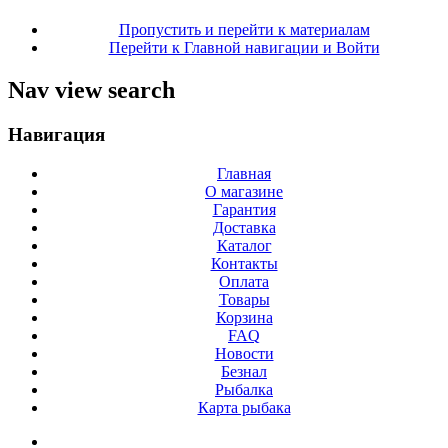
Пропустить и перейти к материалам
Перейти к Главной навигации и Войти
Nav view search
Навигация
Главная
О магазине
Гарантия
Доставка
Каталог
Контакты
Оплата
Товары
Корзина
FAQ
Новости
Безнал
Рыбалка
Карта рыбака