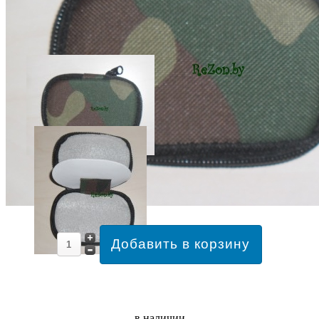
в наличии