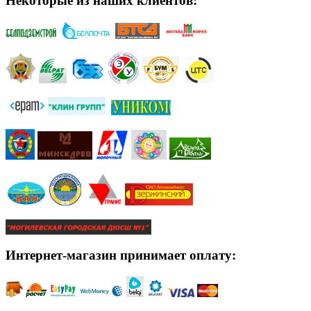
Некоторые из наших клиентов:
Интернет-магазин принимает оплату: