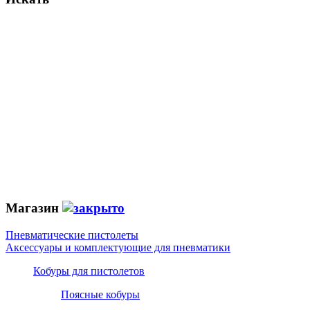
Магазин
Пневматические пистолеты
Аксессуары и комплектующие для пневматики
Кобуры для пистолетов
Поясные кобуры