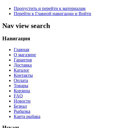
Пропустить и перейти к материалам
Перейти к Главной навигации и Войти
Nav view search
Навигация
Главная
О магазине
Гарантия
Доставка
Каталог
Контакты
Оплата
Товары
Корзина
FAQ
Новости
Безнал
Рыбалка
Карта рыбака
Искать