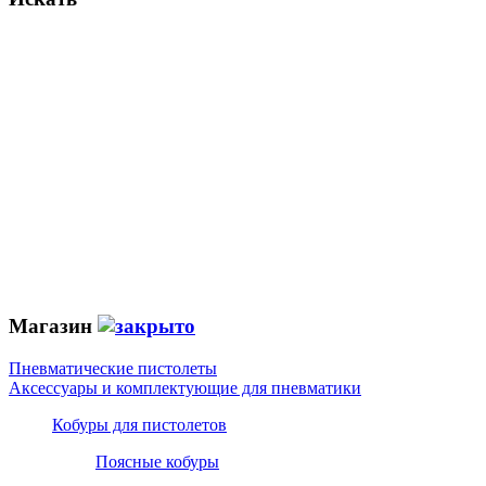
Магазин
Пневматические пистолеты
Аксессуары и комплектующие для пневматики
Кобуры для пистолетов
Поясные кобуры