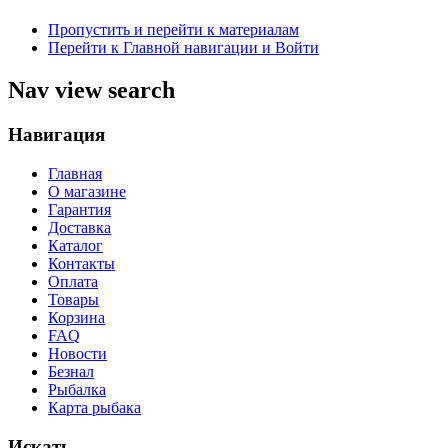
Пропустить и перейти к материалам
Перейти к Главной навигации и Войти
Nav view search
Навигация
Главная
О магазине
Гарантия
Доставка
Каталог
Контакты
Оплата
Товары
Корзина
FAQ
Новости
Безнал
Рыбалка
Карта рыбака
Искать