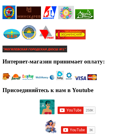
Интернет-магазин принимает оплату:
Присоединяйтесь к нам в Youtube