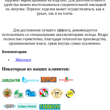
надежно зафиксированы на изделии. Для дополнительного
удобства можно воспользоваться соединительной накладкой
на липучке. Перенос изделия может осуществляться, как в
руках, так и на плече.
Для достижения лучшего эффекта, рекомендуется
использовать со специальными аккумуляторами холода. Ведро
полностью герметично, благодаря технологии производства,
проникновение влаги, грязи внутрь сумки исключено.
Комментарии
ВКонтакте
Некоторые из наших клиентов: