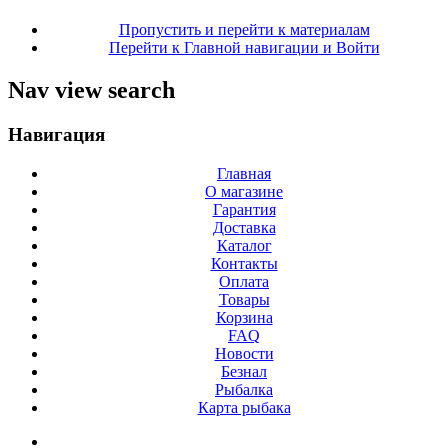
Пропустить и перейти к материалам
Перейти к Главной навигации и Войти
Nav view search
Навигация
Главная
О магазине
Гарантия
Доставка
Каталог
Контакты
Оплата
Товары
Корзина
FAQ
Новости
Безнал
Рыбалка
Карта рыбака