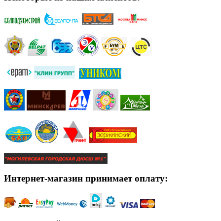
Интернет-магазин принимает оплату: