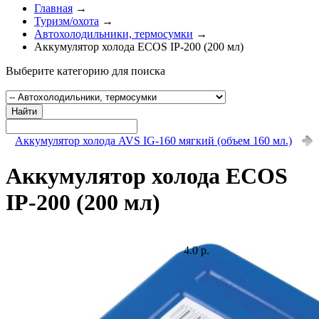
Главная
→
Туризм/охота
→
Автохолодильники, термосумки
→
Аккумулятор холода ECOS IP-200 (200 мл)
Выберите категорию для поиска
Найти
Аккумулятор холода AVS IG-160 мягкий (объем 160 мл.)
Аккумулятор холода ECOS
IP-200 (200 мл)
4.0 р.