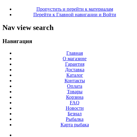
Пропустить и перейти к материалам
Перейти к Главной навигации и Войти
Nav view search
Навигация
Главная
О магазине
Гарантия
Доставка
Каталог
Контакты
Оплата
Товары
Корзина
FAQ
Новости
Безнал
Рыбалка
Карта рыбака