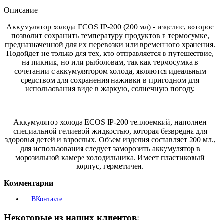
Описание
Аккумулятор холода ECOS IP-200 (200 мл) - изделие, которое
позволит сохранить температуру продуктов в термосумке,
предназначенной для их перевозки или временного хранения.
Подойдет не только для тех, кто отправляется в путешествие,
на пикник, но или рыболовам, так как термосумка в
сочетании с аккумулятором холода, являются идеальным
средством для сохранения наживки в пригодном для
использования виде в жаркую, солнечную погоду.
Аккумулятор холода ECOS IP-200 теплоемкий, наполнен
специальной гелиевой жидкостью, которая безвредна для
здоровья детей и взрослых. Объем изделия составляет 200 мл.,
для использования следует заморозить аккумулятор в
морозильной камере холодильника. Имеет пластиковый
корпус, герметичен.
Комментарии
ВКонтакте
Некоторые из наших клиентов: