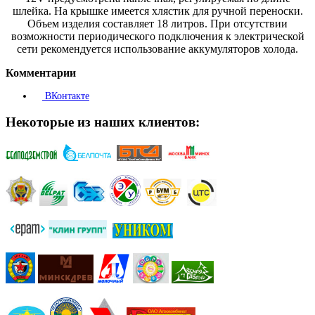
шлейка. На крышке имеется хлястик для ручной переноски.
Объем изделия составляет 18 литров. При отсутствии
возможности периодического подключения к электрической
сети рекомендуется использование аккумуляторов холода.
Комментарии
ВКонтакте
Некоторые из наших клиентов: