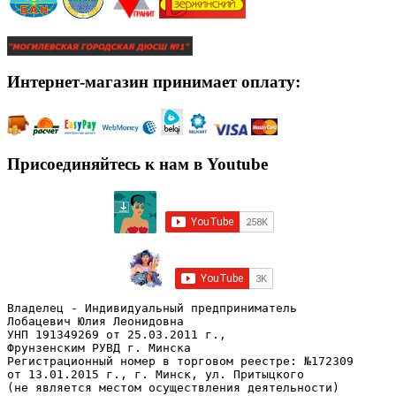
Интернет-магазин принимает оплату:
Присоединяйтесь к нам в Youtube
Владелец - Индивидуальный предприниматель
Лобацевич Юлия Леонидовна
УНП 191349269 от 25.03.2011 г., 
Фрунзенским РУВД г. Минска
Регистрационный номер в торговом реестре: №172309 
от 13.01.2015 г., г. Минск, ул. Притыцкого
(не является местом осуществления деятельности)