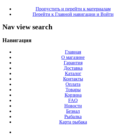
Пропустить и перейти к материалам
Перейти к Главной навигации и Войти
Nav view search
Навигация
Главная
О магазине
Гарантия
Доставка
Каталог
Контакты
Оплата
Товары
Корзина
FAQ
Новости
Безнал
Рыбалка
Карта рыбака