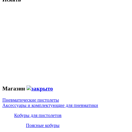
Магазин
Пневматические пистолеты
Аксессуары и комплектующие для пневматики
Кобуры для пистолетов
Поясные кобуры