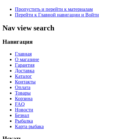
Пропустить и перейти к материалам
Перейти к Главной навигации и Войти
Nav view search
Навигация
Главная
О магазине
Гарантия
Доставка
Каталог
Контакты
Оплата
Товары
Корзина
FAQ
Новости
Безнал
Рыбалка
Карта рыбака
Искать