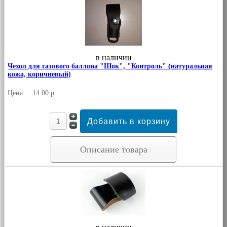
в наличии
Чехол для газового баллона "Шок", "Контроль" (натуральная
кожа, коричневый)
Цена:
14.00 р.
Описание товара