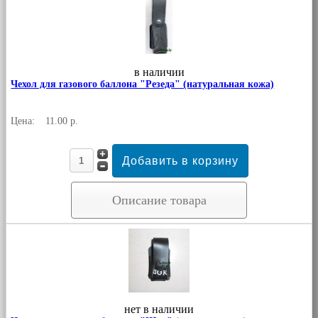
в наличии
Чехол для газового баллона "Резеда" (натуральная кожа)
Цена:
11.00 р.
Описание товара
нет в наличии