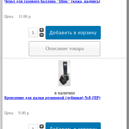
Чехол для газового баллона "Шок" (кожа, надпись)
Цена:
11.00 р.
Описание товара
в наличии
Крепление для палки резиновой (дубинки) №8 (ПР)
Цена:
9.00 р.