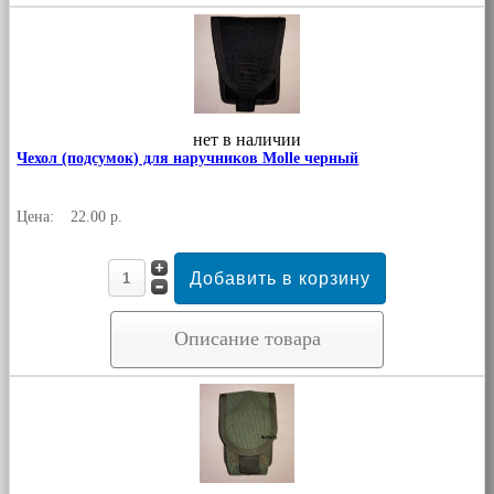
нет в наличии
Чехол (подсумок) для наручников Molle черный
Цена:
22.00 р.
Описание товара