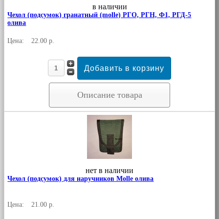
в наличии
Чехол (подсумок) гранатный (molle) РГО, РГН, Ф1, РГД-5
олива
Цена:
22.00 р.
Описание товара
нет в наличии
Чехол (подсумок) для наручников Molle олива
Цена:
21.00 р.