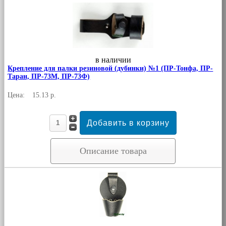
в наличии
Крепление для палки резиновой (дубинки) №1 (ПР-Тонфа, ПР-
Таран, ПР-73М, ПР-73Ф)
Цена:
15.13 р.
Описание товара