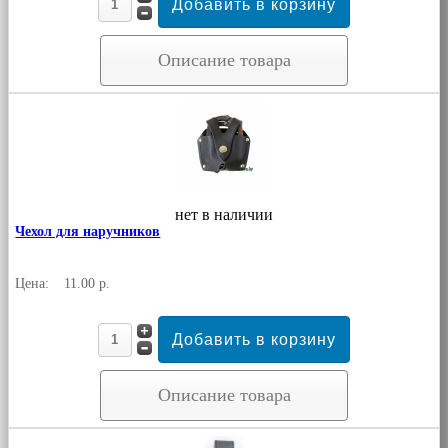
Описание товара
нет в наличии
Чехол для наручников
Цена:
11.00 р.
Описание товара