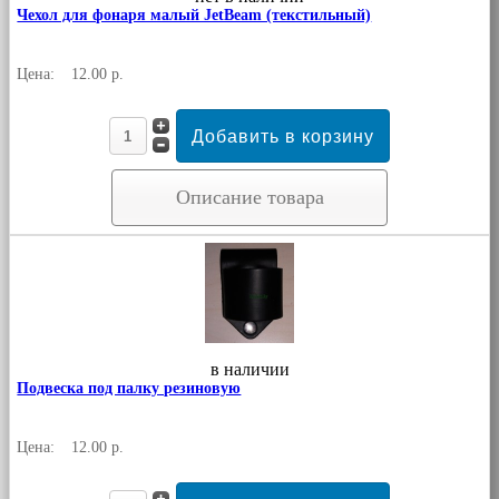
Чехол для фонаря малый JetBeam (текстильный)
Цена:
12.00 р.
Описание товара
в наличии
Подвеска под палку резиновую
Цена:
12.00 р.