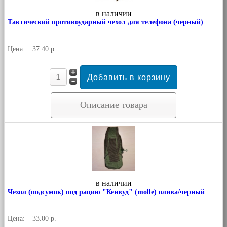
в наличии
Тактический противоударный чехол для телефона (черный)
Цена:
37.40 р.
Описание товара
в наличии
Чехол (подсумок) под рацию "Кенвуд" (molle) олива/черный
Цена:
33.00 р.