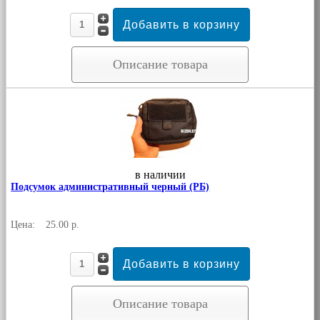
Описание товара
в наличии
Подсумок административный черный (РБ)
Цена:
25.00 р.
Описание товара