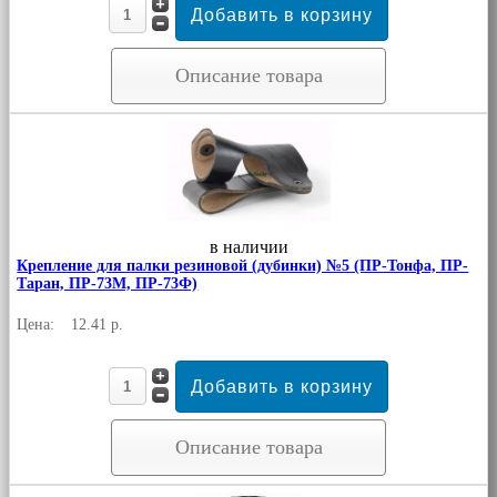
Описание товара
в наличии
Крепление для палки резиновой (дубинки) №5 (ПР-Тонфа, ПР-
Таран, ПР-73М, ПР-73Ф)
Цена:
12.41 р.
Описание товара