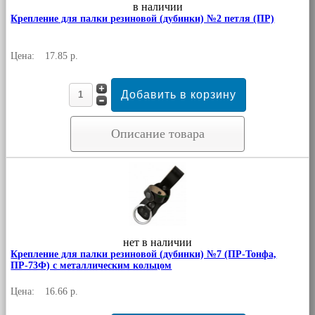
в наличии
Крепление для палки резиновой (дубинки) №2 петля (ПР)
Цена:
17.85 р.
Описание товара
нет в наличии
Крепление для палки резиновой (дубинки) №7 (ПР-Тонфа,
ПР-73Ф) с металлическим кольцом
Цена:
16.66 р.