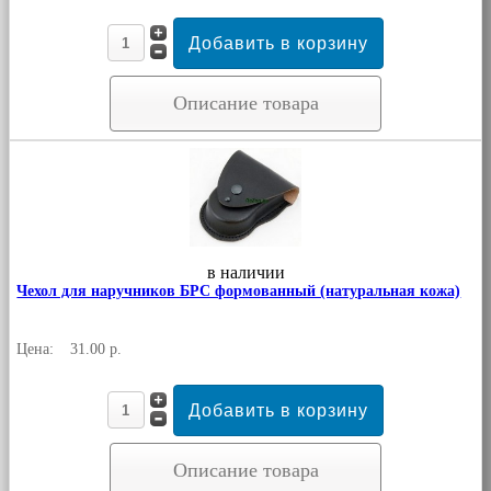
Описание товара
в наличии
Чехол для наручников БРС формованный (натуральная кожа)
Цена:
31.00 р.
Описание товара