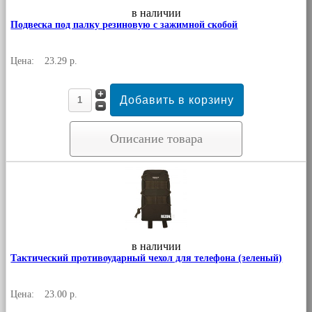
в наличии
Подвеска под палку резиновую с зажимной скобой
Цена:
23.29 р.
Описание товара
в наличии
Тактический противоударный чехол для телефона (зеленый)
Цена:
23.00 р.