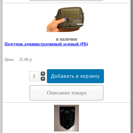
в наличии
Подсумок административный зеленый (РБ)
Цена:
25.00 р.
Описание товара