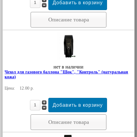
Описание товара
нет в наличии
Чехол для газового баллона "Шок", "Контроль" (натуральная
кожа)
Цена:
12.00 р.
Описание товара