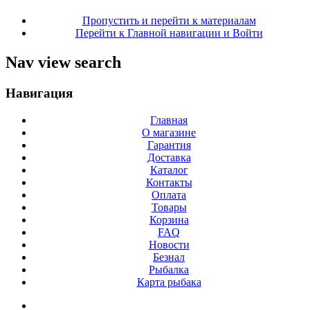
Пропустить и перейти к материалам
Перейти к Главной навигации и Войти
Nav view search
Навигация
Главная
О магазине
Гарантия
Доставка
Каталог
Контакты
Оплата
Товары
Корзина
FAQ
Новости
Безнал
Рыбалка
Карта рыбака