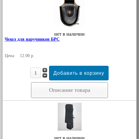
нет в наличии
Чехол для наручников БРС
Цена:
12.00 р.
Описание товара
нет в наличии