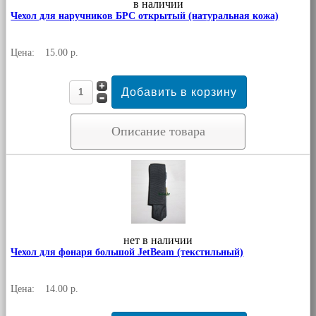
в наличии
Чехол для наручников БРС открытый (натуральная кожа)
Цена:
15.00 р.
Описание товара
нет в наличии
Чехол для фонаря большой JetBeam (текстильный)
Цена:
14.00 р.