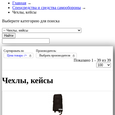
Главная
→
Спецсредства и средства самообороны
→
Чехлы, кейсы
Выберите категорию для поиска
Найти
Сортировать по
Производитель:
Цена товара -/+
Выбрать производителя
Показано 1 - 39 из 39
Чехлы, кейсы