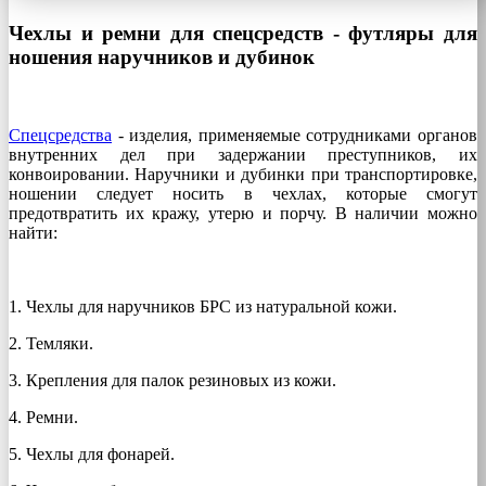
Чехлы и ремни для спецсредств - футляры для
ношения наручников и дубинок
Спецсредства
- изделия, применяемые сотрудниками органов
внутренних дел при задержании преступников, их
конвоировании. Наручники и дубинки при транспортировке,
ношении следует носить в чехлах, которые смогут
предотвратить их кражу, утерю и порчу. В наличии можно
найти:
1. Чехлы для наручников БРС из натуральной кожи.
2. Темляки.
3. Крепления для палок резиновых из кожи.
4. Ремни.
5. Чехлы для фонарей.