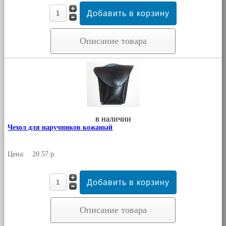
Описание товара
в наличии
Чехол для наручников кожаный
Цена:
20.57 р.
Описание товара