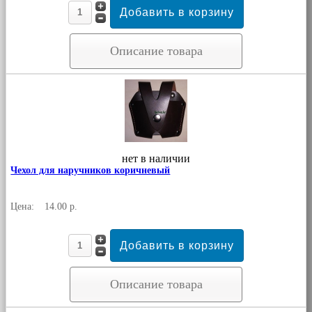
Описание товара
нет в наличии
Чехол для наручников коричневый
Цена:
14.00 р.
Описание товара