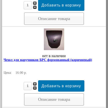
Описание товара
нет в наличии
Чехол для наручников БРС формованный (коричневый)
Цена:
16.00 р.
Описание товара