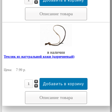
Описание товара
в наличии
Темляк из натуральной кожи (коричневый)
Цена:
7.99 р.
Описание товара