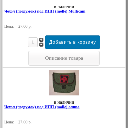
в наличии
Чехол (подсумок) под ИПП (molle) Multicam
Цена:
27.00 р.
Описание товара
в наличии
Чехол (подсумок) под ИПП (molle) олива
Цена:
27.00 р.