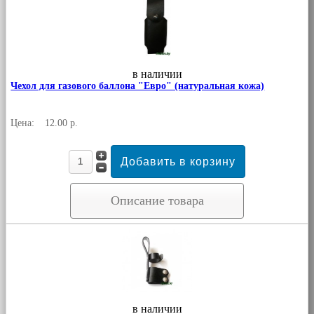
в наличии
Чехол для газового баллона "Евро" (натуральная кожа)
Цена:
12.00 р.
Описание товара
в наличии