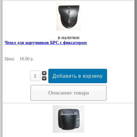
в наличии
Чехол для наручников БРС с фиксатором
Цена:
18.00 р.
Описание товара