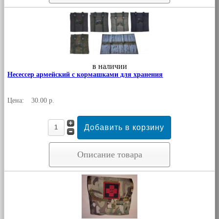
в наличии
Несессер армейский с кормашками для хранения
Цена:
30.00 р.
Описание товара