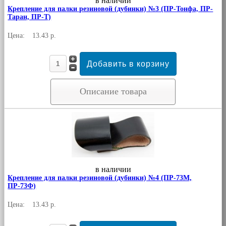
в наличии
Крепление для палки резиновой (дубинки) №3 (ПР-Тонфа, ПР-
Таран, ПР-Т)
Цена:
13.43 р.
Описание товара
в наличии
Крепление для палки резиновой (дубинки) №4 (ПР-73М,
ПР-73Ф)
Цена:
13.43 р.