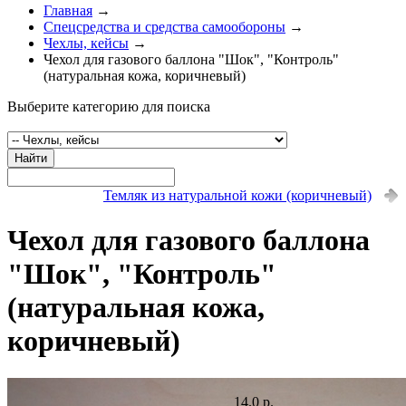
Главная
→
Спецсредства и средства самообороны
→
Чехлы, кейсы
→
Чехол для газового баллона "Шок", "Контроль"
(натуральная кожа, коричневый)
Выберите категорию для поиска
Найти
Темляк из натуральной кожи (коричневый)
Чехол для газового баллона
"Шок", "Контроль"
(натуральная кожа,
коричневый)
14.0 р.