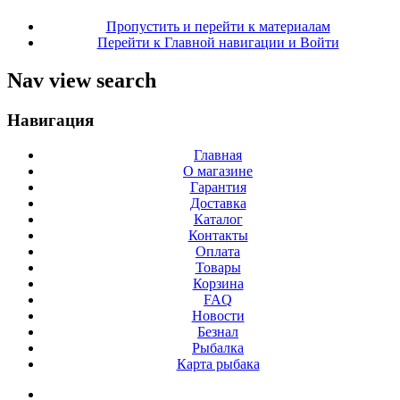
Пропустить и перейти к материалам
Перейти к Главной навигации и Войти
Nav view search
Навигация
Главная
О магазине
Гарантия
Доставка
Каталог
Контакты
Оплата
Товары
Корзина
FAQ
Новости
Безнал
Рыбалка
Карта рыбака