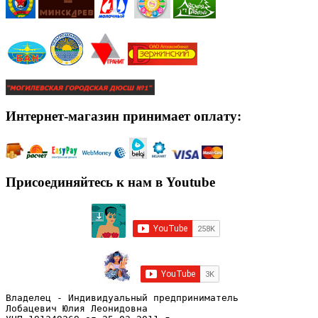
Интернет-магазин принимает оплату:
Присоединяйтесь к нам в Youtube
Владелец - Индивидуальный предприниматель
Лобацевич Юлия Леонидовна