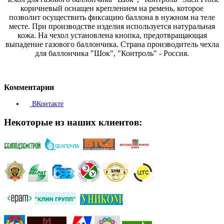
коричневый оснащен креплением на ремень, которое
позволит осуществить фиксацию баллона в нужном на теле
месте. При производстве изделия используется натуральная
кожа. На чехол установлена кнопка, предотвращающая
выпадение газового баллончика. Страна производитель чехла
для баллончика "Шок", "Контроль" - Россия.
Комментарии
ВКонтакте
Некоторые из наших клиентов: