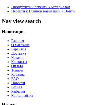
Пропустить и перейти к материалам
Перейти к Главной навигации и Войти
Nav view search
Навигация
Главная
О магазине
Гарантия
Доставка
Каталог
Контакты
Оплата
Товары
Корзина
FAQ
Новости
Безнал
Рыбалка
Карта рыбака
Искать