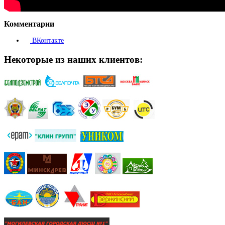
Комментарии
ВКонтакте
Некоторые из наших клиентов: