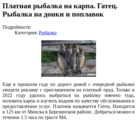
Платная рыбалка на карпа. Гатец.
Рыбалка на донки и поплавок
Подробности
Категория:
Рыбалка
Еще в прошлом году по дороге домой с очередной рыбалки
увидела рекламу с приглашением на платный пруд. Только в
2022 году удалось выбраться на рыбалку именно туда,
половить карпа и изучить водоем по качеству обслуживания и
предоставлению услуг. Платник называется Гатец. Находится
в 125 км от Минска в Березинском районе. Добраться можно в
течении 1.5 часа по трассе М4.