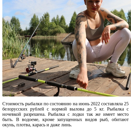
Стоимость рыбалки по состоянию на июнь 2022 составляла 25
белорусских рублей с нормой вылова до 5 кг. Рыбалка с
ночевкой разрешена. Рыбалка с лодки так же имеет место
быть. В водоеме, кроме запущенных видов рыб, обитают
окунь, плотва, карась и даже линь.