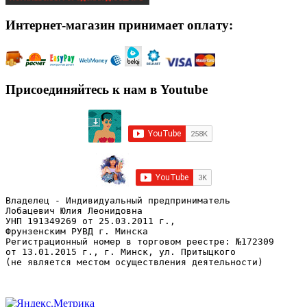
Интернет-магазин принимает оплату:
Присоединяйтесь к нам в Youtube
Владелец - Индивидуальный предприниматель
Лобацевич Юлия Леонидовна
УНП 191349269 от 25.03.2011 г., 
Фрунзенским РУВД г. Минска
Регистрационный номер в торговом реестре: №172309 
от 13.01.2015 г., г. Минск, ул. Притыцкого
(не является местом осуществления деятельности)