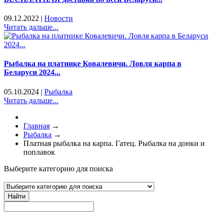
09.12.2022
|
Новости
Читать дальше...
Рыбалка на платнике Ковалевичи. Ловля карпа в
Беларуси 2024...
05.10.2024
|
Рыбалка
Читать дальше...
Главная
→
Рыбалка
→
Платная рыбалка на карпа. Гатец. Рыбалка на донки и
поплавок
Выберите категорию для поиска
Найти