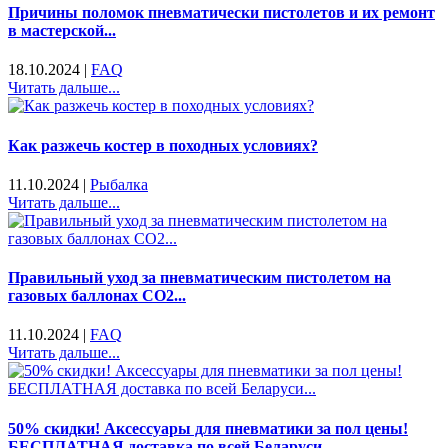
Причины поломок пневматически пистолетов и их ремонт
в мастерской...
18.10.2024
|
FAQ
Читать дальше...
Как разжечь костер в походных условиях?
11.10.2024
|
Рыбалка
Читать дальше...
Правильный уход за пневматическим пистолетом на
газовых баллонах CO2...
11.10.2024
|
FAQ
Читать дальше...
50% скидки! Аксессуары для пневматики за пол цены!
БЕСПЛАТНАЯ доставка по всей Беларуси...