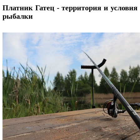
Платник Гатец - территория и условия
рыбалки