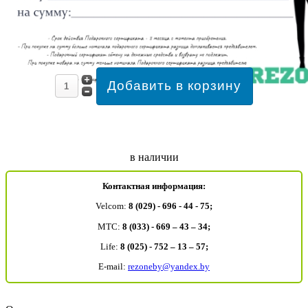
в наличии
Контактная информация:
Velcom:
8 (029) - 696 - 44 - 75;
MTC:
8 (033) - 669 – 43 – 34;
Life:
8 (025) - 752 – 13 – 57;
E-mail:
rezoneby@yandex.by