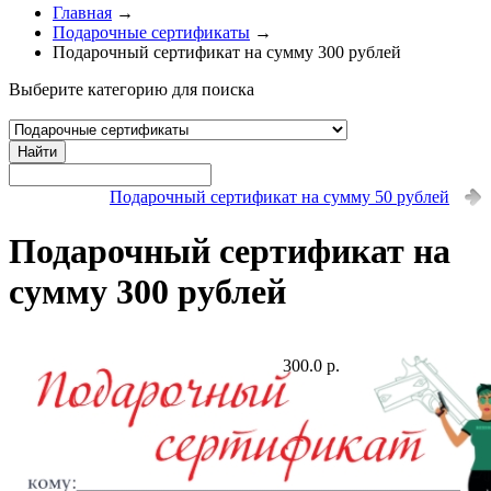
Главная
→
Подарочные сертификаты
→
Подарочный сертификат на сумму 300 рублей
Выберите категорию для поиска
Найти
Подарочный сертификат на сумму 50 рублей
Подарочный сертификат на
сумму 300 рублей
300.0 р.