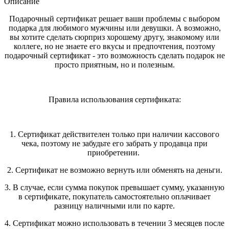
Описание
Подарочный сертификат решает ваши проблемы с выбором
подарка для любимого мужчины или девушки. А возможно,
вы хотите сделать сюрприз хорошему другу, знакомому или
коллеге, но не знаете его вкусы и предпочтения, поэтому
подарочный сертификат - это возможность сделать подарок не
просто приятным, но и полезным.
Правила использования сертификата:
1. Сертификат действителен только при наличии кассового
чека, поэтому не забудьте его забрать у продавца при
приобретении.
2. Сертификат не возможно вернуть или обменять на деньги.
3. В случае, если сумма покупок превышает сумму, указанную
в сертификате, покупатель самостоятельно оплачивает
разницу наличными или по карте.
4. Сертификат можно использовать в течении 3 месяцев после