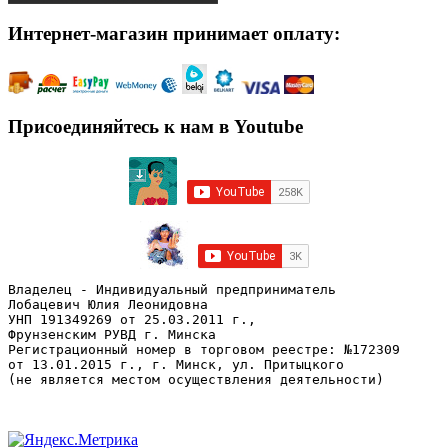
Интернет-магазин принимает оплату:
Присоединяйтесь к нам в Youtube
Владелец - Индивидуальный предприниматель
Лобацевич Юлия Леонидовна
УНП 191349269 от 25.03.2011 г., 
Фрунзенским РУВД г. Минска
Регистрационный номер в торговом реестре: №172309 
от 13.01.2015 г., г. Минск, ул. Притыцкого
(не является местом осуществления деятельности)