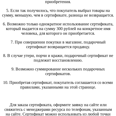
приобретения.
5. Если так получилось, что покупатель выбрал товары на
сумму, меньшую, чем в сертификате, разница не возвращается.
6. Возможно только однократное использование сертификата,
который выдается на сумму 300 рублей на конкретное имя
человека, для которого он приобретается.
7. При совершении покупки в магазине, подарочный
сертификат возвращается продавцу.
8. В случае утери, порчи и кражи, подарочный сертификат не
подлежит восстановлению.
9. Возможно суммирование нескольких подарочных
сертификатов.
10. Приобретая сертификат, покупатель соглашается со всеми
правилами, указанными на этой странице.
Для заказа сертификата, оформите заявку на сайте или
свяжитесь с менеджерами ресурса по телефонам, указанным
на сайте. Сертификат можно использовать из любой точки