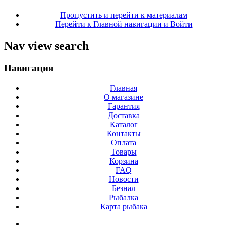
Пропустить и перейти к материалам
Перейти к Главной навигации и Войти
Nav view search
Навигация
Главная
О магазине
Гарантия
Доставка
Каталог
Контакты
Оплата
Товары
Корзина
FAQ
Новости
Безнал
Рыбалка
Карта рыбака