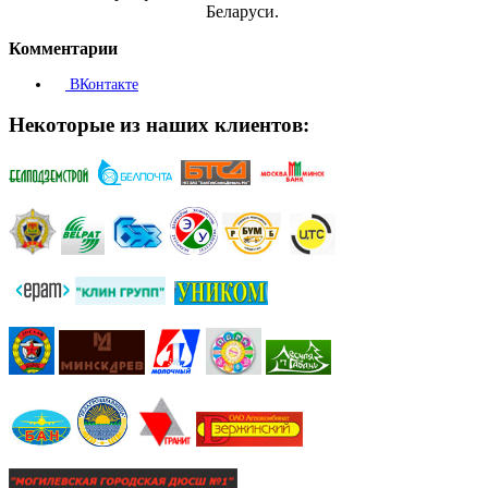
Беларуси.
Комментарии
ВКонтакте
Некоторые из наших клиентов: