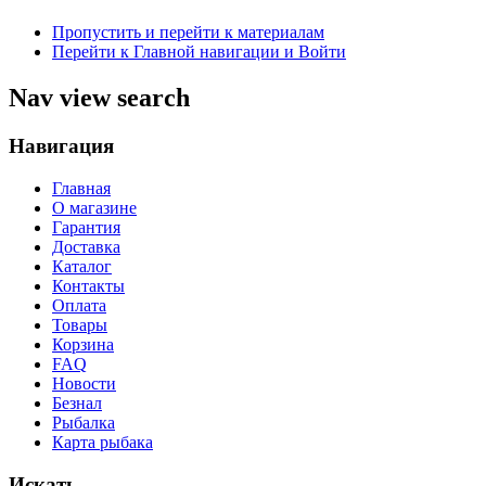
Пропустить и перейти к материалам
Перейти к Главной навигации и Войти
Nav view search
Навигация
Главная
О магазине
Гарантия
Доставка
Каталог
Контакты
Оплата
Товары
Корзина
FAQ
Новости
Безнал
Рыбалка
Карта рыбака
Искать