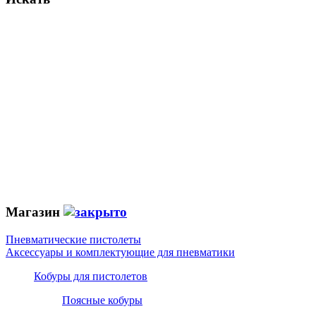
Магазин
Пневматические пистолеты
Аксессуары и комплектующие для пневматики
Кобуры для пистолетов
Поясные кобуры