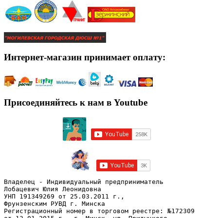
Интернет-магазин принимает оплату:
Присоединяйтесь к нам в Youtube
Владелец - Индивидуальный предприниматель
Лобацевич Юлия Леонидовна
УНП 191349269 от 25.03.2011 г., 
Фрунзенским РУВД г. Минска
Регистрационный номер в торговом реестре: №172309 