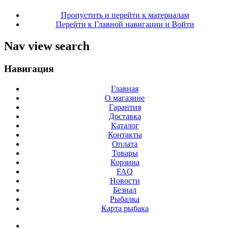
Пропустить и перейти к материалам
Перейти к Главной навигации и Войти
Nav view search
Навигация
Главная
О магазине
Гарантия
Доставка
Каталог
Контакты
Оплата
Товары
Корзина
FAQ
Новости
Безнал
Рыбалка
Карта рыбака