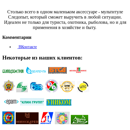
Столько всего в одном маленьком аксессуаре - мультитуле
Следопыт, который сможет выручить в любой ситуации.
Идеален не только для туриста, охотника, рыболова, но и для
применения в хозяйстве и быту.
Комментарии
ВКонтакте
Некоторые из наших клиентов: