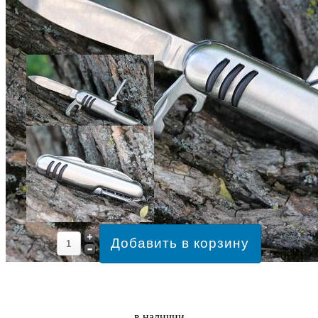
в наличии