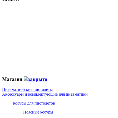
Магазин
Пневматические пистолеты
Аксессуары и комплектующие для пневматики
Кобуры для пистолетов
Поясные кобуры