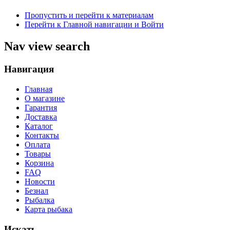
Пропустить и перейти к материалам
Перейти к Главной навигации и Войти
Nav view search
Навигация
Главная
О магазине
Гарантия
Доставка
Каталог
Контакты
Оплата
Товары
Корзина
FAQ
Новости
Безнал
Рыбалка
Карта рыбака
Искать