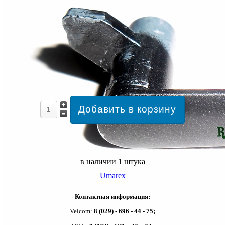
в наличии 1 штука
Umarex
Контактная информация:
Velcom:
8 (029) - 696 - 44 - 75;