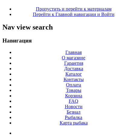
Пропустить и перейти к материалам
Перейти к Главной навигации и Войти
Nav view search
Навигация
Главная
О магазине
Гарантия
Доставка
Каталог
Контакты
Оплата
Товары
Корзина
FAQ
Новости
Безнал
Рыбалка
Карта рыбака