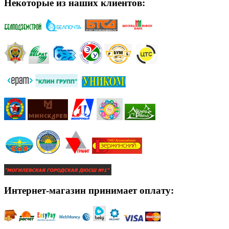
Некоторые из наших клиентов:
Интернет-магазин принимает оплату: