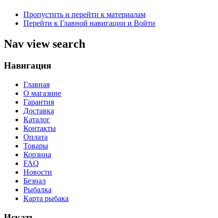
Пропустить и перейти к материалам
Перейти к Главной навигации и Войти
Nav view search
Навигация
Главная
О магазине
Гарантия
Доставка
Каталог
Контакты
Оплата
Товары
Корзина
FAQ
Новости
Безнал
Рыбалка
Карта рыбака
Искать