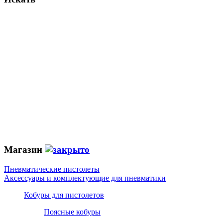
Магазин
Пневматические пистолеты
Аксессуары и комплектующие для пневматики
Кобуры для пистолетов
Поясные кобуры