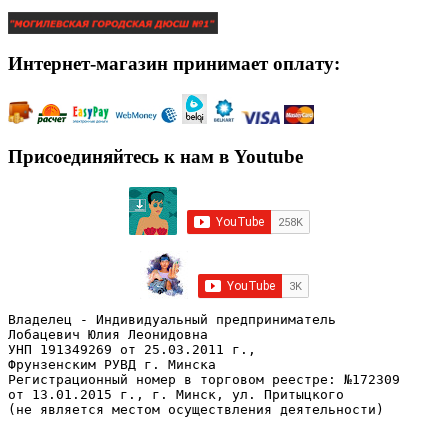
Интернет-магазин принимает оплату:
Присоединяйтесь к нам в Youtube
Владелец - Индивидуальный предприниматель
Лобацевич Юлия Леонидовна
УНП 191349269 от 25.03.2011 г., 
Фрунзенским РУВД г. Минска
Регистрационный номер в торговом реестре: №172309 
от 13.01.2015 г., г. Минск, ул. Притыцкого
(не является местом осуществления деятельности)