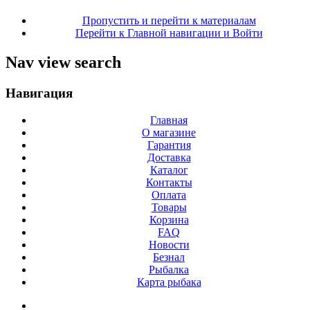
Пропустить и перейти к материалам
Перейти к Главной навигации и Войти
Nav view search
Навигация
Главная
О магазине
Гарантия
Доставка
Каталог
Контакты
Оплата
Товары
Корзина
FAQ
Новости
Безнал
Рыбалка
Карта рыбака