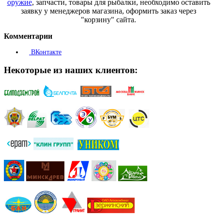
оружие
, запчасти, товары для рыбалки, необходимо оставить
заявку у менеджеров магазина, оформить заказ через
"корзину" сайта.
Комментарии
ВКонтакте
Некоторые из наших клиентов: