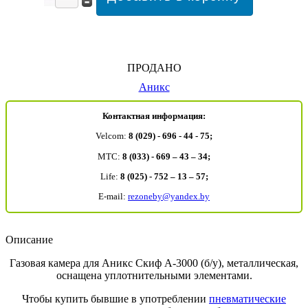
ПРОДАНО
Аникс
Контактная информация:
Velcom:
8 (029) - 696 - 44 - 75;
MTC:
8 (033) - 669 – 43 – 34;
Life:
8 (025) - 752 – 13 – 57;
E-mail:
rezoneby@yandex.by
Описание
Газовая камера для Аникс Скиф А-3000 (б/у), металлическая,
оснащена уплотнительными элементами.
Чтобы купить бывшие в употреблении
пневматические