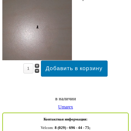
в наличии
Umarex
Контактная информация:
Velcom:
8 (029) - 696 - 44 - 75;