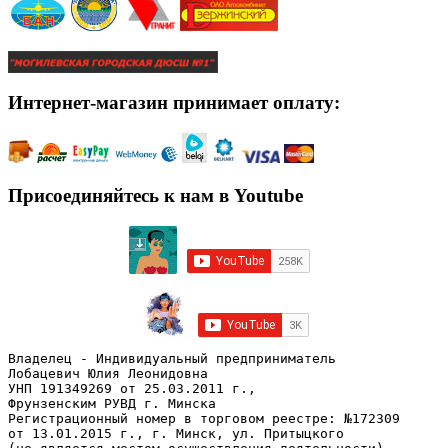
Интернет-магазин принимает оплату:
Присоединяйтесь к нам в Youtube
Владелец - Индивидуальный предприниматель
Лобацевич Юлия Леонидовна
УНП 191349269 от 25.03.2011 г., 
Фрунзенским РУВД г. Минска
Регистрационный номер в торговом реестре: №172309 
от 13.01.2015 г., г. Минск, ул. Притыцкого