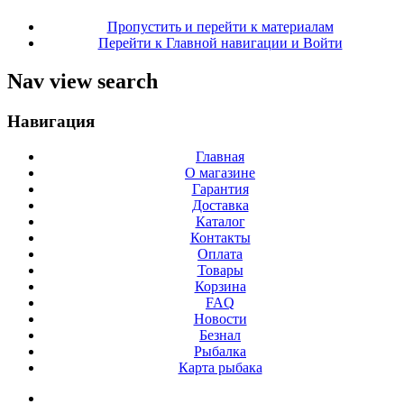
Пропустить и перейти к материалам
Перейти к Главной навигации и Войти
Nav view search
Навигация
Главная
О магазине
Гарантия
Доставка
Каталог
Контакты
Оплата
Товары
Корзина
FAQ
Новости
Безнал
Рыбалка
Карта рыбака