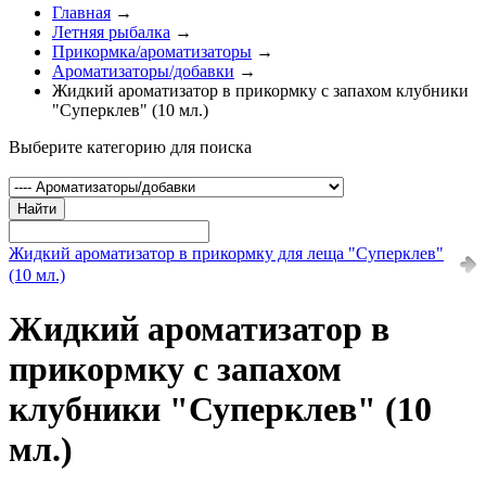
Главная
→
Летняя рыбалка
→
Прикормка/ароматизаторы
→
Ароматизаторы/добавки
→
Жидкий ароматизатор в прикормку с запахом клубники
"Суперклев" (10 мл.)
Выберите категорию для поиска
Найти
Жидкий ароматизатор в прикормку для леща "Суперклев"
(10 мл.)
Жидкий ароматизатор в
прикормку с запахом
клубники "Суперклев" (10
мл.)