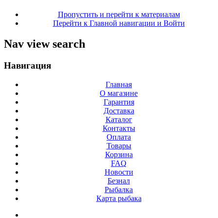
Пропустить и перейти к материалам
Перейти к Главной навигации и Войти
Nav view search
Навигация
Главная
О магазине
Гарантия
Доставка
Каталог
Контакты
Оплата
Товары
Корзина
FAQ
Новости
Безнал
Рыбалка
Карта рыбака