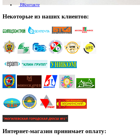
ВКонтакте
Некоторые из наших клиентов:
Интернет-магазин принимает оплату: