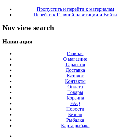
Пропустить и перейти к материалам
Перейти к Главной навигации и Войти
Nav view search
Навигация
Главная
О магазине
Гарантия
Доставка
Каталог
Контакты
Оплата
Товары
Корзина
FAQ
Новости
Безнал
Рыбалка
Карта рыбака