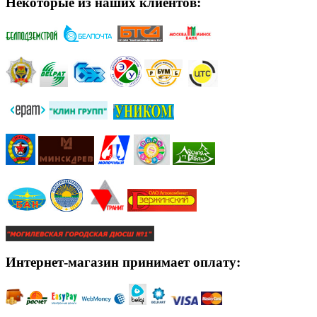
Некоторые из наших клиентов:
Интернет-магазин принимает оплату: