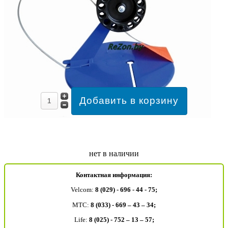
нет в наличии
Контактная информация:
Velcom:
8 (029) - 696 - 44 - 75;
MTC:
8 (033) - 669 – 43 – 34;
Life:
8 (025) - 752 – 13 – 57;