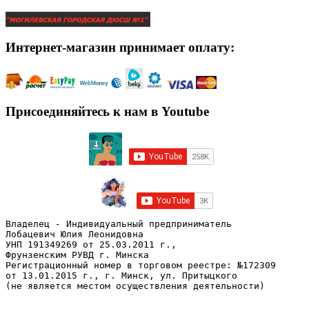
Интернет-магазин принимает оплату:
Присоединяйтесь к нам в Youtube
Владелец - Индивидуальный предприниматель
Лобацевич Юлия Леонидовна
УНП 191349269 от 25.03.2011 г., 
Фрунзенским РУВД г. Минска
Регистрационный номер в торговом реестре: №172309 
от 13.01.2015 г., г. Минск, ул. Притыцкого
(не является местом осуществления деятельности)