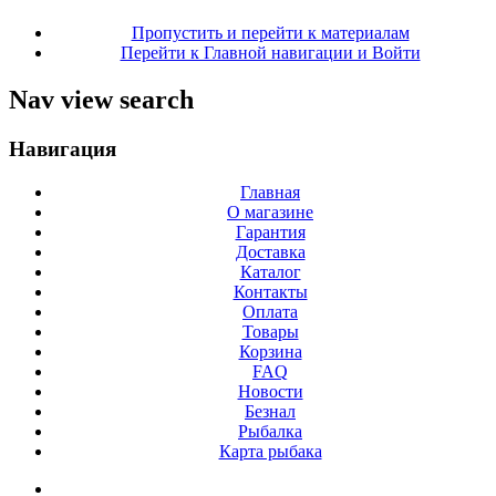
Пропустить и перейти к материалам
Перейти к Главной навигации и Войти
Nav view search
Навигация
Главная
О магазине
Гарантия
Доставка
Каталог
Контакты
Оплата
Товары
Корзина
FAQ
Новости
Безнал
Рыбалка
Карта рыбака