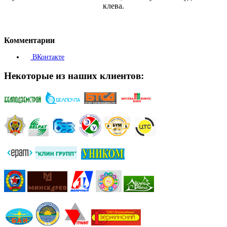
клева.
Комментарии
ВКонтакте
Некоторые из наших клиентов: