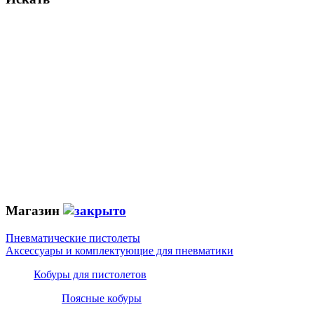
Магазин
Пневматические пистолеты
Аксессуары и комплектующие для пневматики
Кобуры для пистолетов
Поясные кобуры