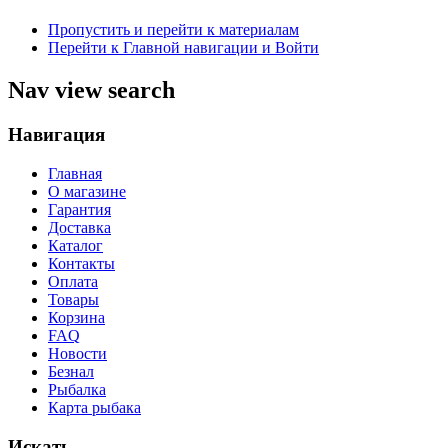
Пропустить и перейти к материалам
Перейти к Главной навигации и Войти
Nav view search
Навигация
Главная
О магазине
Гарантия
Доставка
Каталог
Контакты
Оплата
Товары
Корзина
FAQ
Новости
Безнал
Рыбалка
Карта рыбака
Искать