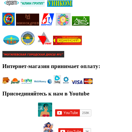
Интернет-магазин принимает оплату:
Присоединяйтесь к нам в Youtube