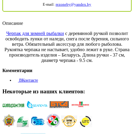
E-mail:
rezoneby@yandex.by
Описание
Черпак для зимней рыбалки
с деревянной ручкой позволит
освободить лунки от наледи, снега после бурения, сильного
ветра. Обязательный аксессуар для любого рыболова.
Рукоятка черпака не настывает, удобно лежит в руке. Страна
производитель изделия – Беларусь. Длина ручки - 37 см,
диаметр черпака - 9.5 см.
Комментарии
ВКонтакте
Некоторые из наших клиентов: