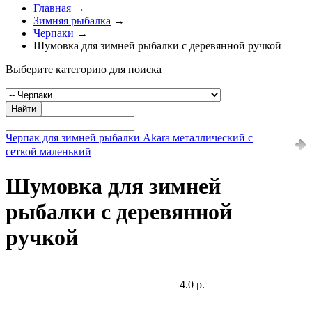
Главная
→
Зимняя рыбалка
→
Черпаки
→
Шумовка для зимней рыбалки с деревянной ручкой
Выберите категорию для поиска
Найти
Черпак для зимней рыбалки Akara металлический с
сеткой маленький
Шумовка для зимней
рыбалки с деревянной
ручкой
4.0 р.