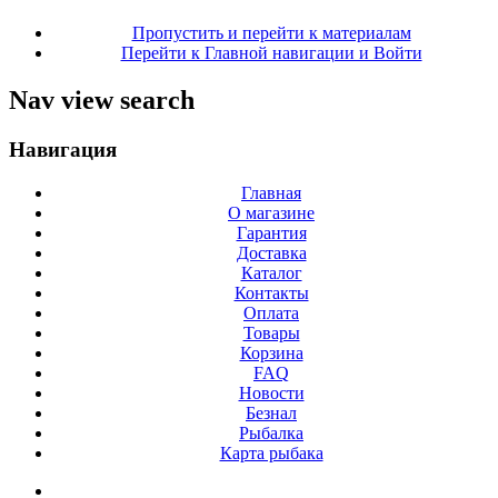
Пропустить и перейти к материалам
Перейти к Главной навигации и Войти
Nav view search
Навигация
Главная
О магазине
Гарантия
Доставка
Каталог
Контакты
Оплата
Товары
Корзина
FAQ
Новости
Безнал
Рыбалка
Карта рыбака