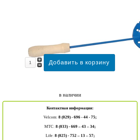
в наличии
Контактная информация:
Velcom:
8 (029) - 696 - 44 - 75;
MTC:
8 (033) - 669 – 43 – 34;
Life:
8 (025) - 752 – 13 – 57;