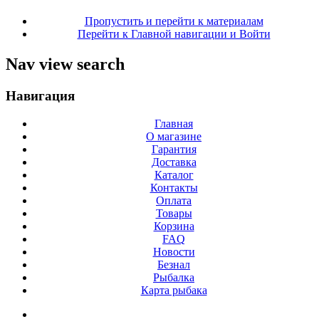
Пропустить и перейти к материалам
Перейти к Главной навигации и Войти
Nav view search
Навигация
Главная
О магазине
Гарантия
Доставка
Каталог
Контакты
Оплата
Товары
Корзина
FAQ
Новости
Безнал
Рыбалка
Карта рыбака