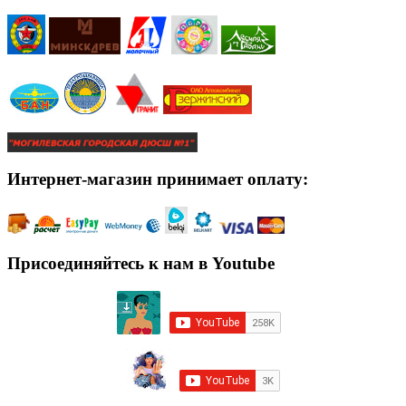
Интернет-магазин принимает оплату:
Присоединяйтесь к нам в Youtube