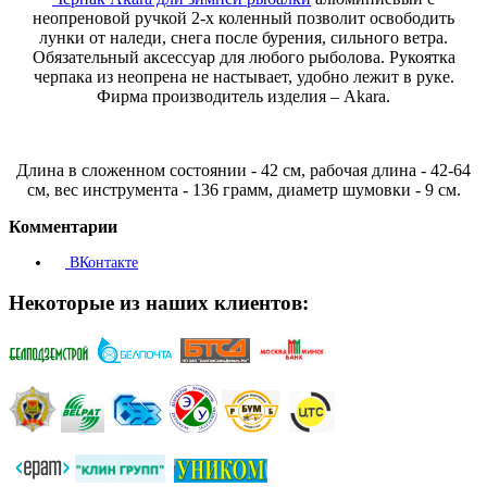
неопреновой ручкой 2-х коленный позволит освободить
лунки от наледи, снега после бурения, сильного ветра.
Обязательный аксессуар для любого рыболова. Рукоятка
черпака из неопрена не настывает, удобно лежит в руке.
Фирма производитель изделия – Akara.
Длина в сложенном состоянии - 42 см, рабочая длина - 42-64
см, вес инструмента - 136 грамм, диаметр шумовки - 9 см.
Комментарии
ВКонтакте
Некоторые из наших клиентов: