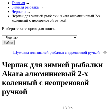
Главная
→
Зимняя рыбалка
→
Черпаки
→
Черпак для зимней рыбалки Akara алюминиевый 2-х
коленный с неопреновой ручкой
Выберите категорию для поиска
Найти
Шумовка для зимней рыбалки с деревянной ручкой
Черпак для зимней рыбалки
Akara алюминиевый 2-х
коленный с неопреновой
ручкой
13.0 р.