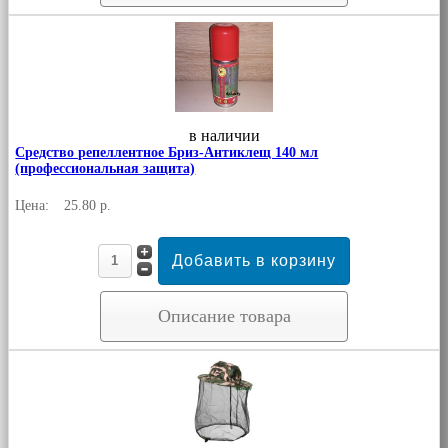
в наличии
Средство репеллентное Бриз-Антиклещ 140 мл
(профессиональная защита)
Цена:
25.80 р.
Описание товара