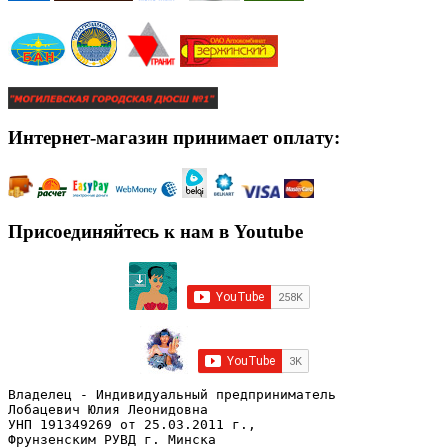
Интернет-магазин принимает оплату:
Присоединяйтесь к нам в Youtube
Владелец - Индивидуальный предприниматель
Лобацевич Юлия Леонидовна
УНП 191349269 от 25.03.2011 г., 
Фрунзенским РУВД г. Минска