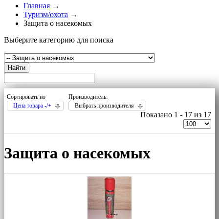
Главная
→
Туризм/охота
→
Защита о насекомых
Выберите категорию для поиска
Найти
Сортировать по
Производитель:
Цена товара -/+
Выбрать производителя
Показано 1 - 17 из 17
Защита о насекомых