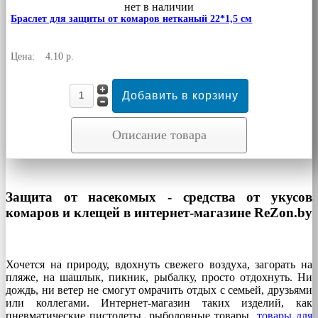
нет в наличии
Браслет для защиты от комаров нетканый 22*1,5 см
Цена:
4.10 р.
Описание товара
Защита от насекомых - средства от укусов
комаров и клещей в интернет-магазине ReZon.by
Хочется на природу, вдохнуть свежего воздуха, загорать на
пляже, на шашлык, пикник, рыбалку, просто отдохнуть. Ни
дождь, ни ветер не смогут омрачить отдых с семьей, друзьями
или коллегами. Интернет-магазин таких изделий, как
пневматические пистолеты, рыболовные товары,
товары для