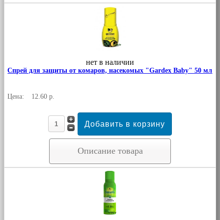
нет в наличии
Спрей для защиты от комаров, насекомых "Gardex Baby" 50 мл
Цена:
12.60 р.
Описание товара