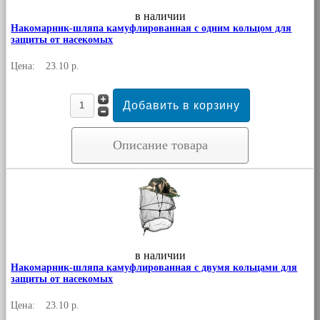
в наличии
Накомарник-шляпа камуфлированная с одним кольцом для
защиты от насекомых
Цена:
23.10 р.
Описание товара
в наличии
Накомарник-шляпа камуфлированная с двумя кольцами для
защиты от насекомых
Цена:
23.10 р.