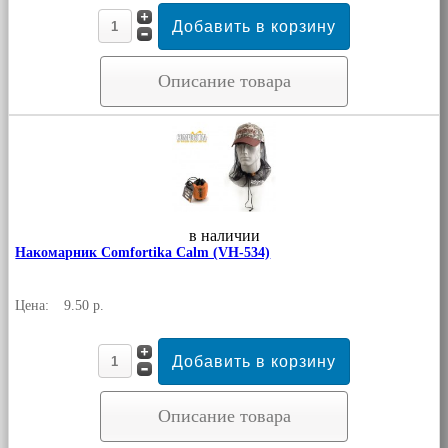
Описание товара
в наличии
Накомарник Comfortika Calm (VH-534)
Цена:
9.50 р.
Описание товара