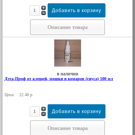
Описание товара
в наличии
Дэта-Проф от клещей, мошки и комаров (гнуса) 100 мл
Цена:
22.40 р.
Описание товара