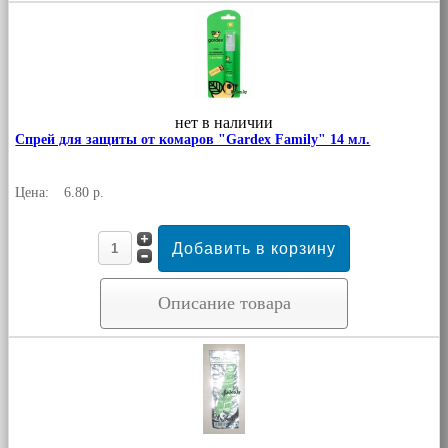
нет в наличии
Спрей для защиты от комаров "Gardex Family" 14 мл.
Цена:
6.80 р.
Описание товара