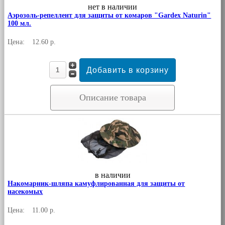
нет в наличии
Аэрозоль-репеллент для защиты от комаров "Gardex Naturin"
100 мл.
Цена:
12.60 р.
Описание товара
в наличии
Накомарник-шляпа камуфлированная для защиты от
насекомых
Цена:
11.00 р.