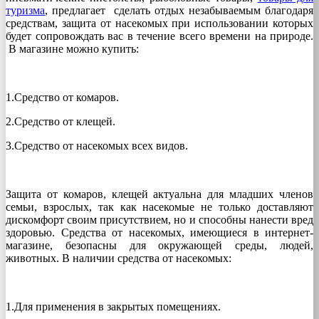
туризма
, предлагает сделать отдых незабываемым благодаря
средствам, защита от насекомых при использовании которых
будет сопровождать вас в течение всего времени на природе.
В магазине можно купить:
1.Средство от комаров.
2.Средство от клещей.
3.Средство от насекомых всех видов.
Защита от комаров, клещей актуальна для младших членов
семьи, взрослых, так как насекомые не только доставляют
дискомфорт своим присутствием, но и способны нанести вред
здоровью. Средства от насекомых, имеющиеся в интернет-
магазине, безопасны для окружающей среды, людей,
животных. В наличии средства от насекомых:
1.Для применения в закрытых помещениях.