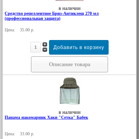
в наличии
Средство репеллентное Бриз-Антиклещ 270 мл
(профессиональная защита)
Цена:
35.00 р.
Описание товара
в наличии
Панама накомарник Хаки "Сетка" Бабек
Цена:
33.00 р.