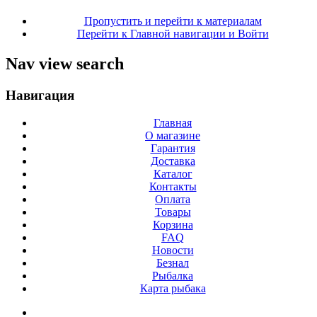
Пропустить и перейти к материалам
Перейти к Главной навигации и Войти
Nav view search
Навигация
Главная
О магазине
Гарантия
Доставка
Каталог
Контакты
Оплата
Товары
Корзина
FAQ
Новости
Безнал
Рыбалка
Карта рыбака