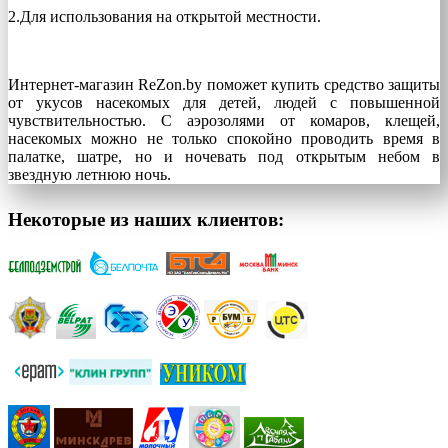
2.Для использования на открытой местности.
Интернет-магазин ReZon.by поможет купить средство защиты
от укусов насекомых для детей, людей с повышенной
чувствительностью. С аэрозолями от комаров, клещей,
насекомых можно не только спокойно проводить время в
палатке, шатре, но и ночевать под открытым небом в
звездную летнюю ночь.
Некоторые из наших клиентов: