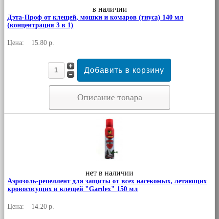
в наличии
Дэта-Проф от клещей, мошки и комаров (гнуса) 140 мл
(концентрация 3 в 1)
Цена:
15.80 р.
Описание товара
нет в наличии
Аэрозоль-репеллент для защиты от всех насекомых, летающих
кровососущих и клещей "Gardex" 150 мл
Цена:
14.20 р.