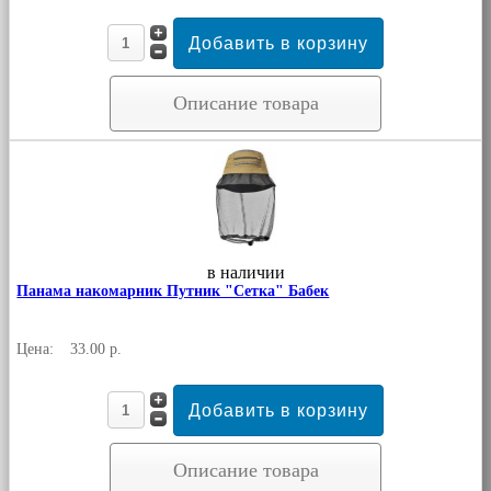
Описание товара
в наличии
Панама накомарник Путник "Сетка" Бабек
Цена:
33.00 р.
Описание товара