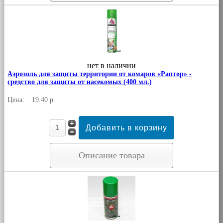
нет в наличии
Аэрозоль для защиты территории от комаров «Раптор» -
средство для защиты от насекомых (400 мл.)
Цена:
19.40 р.
Описание товара