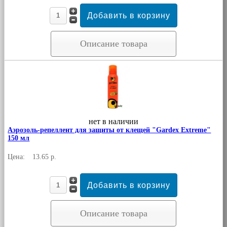
Описание товара
нет в наличии
Аэрозоль-репеллент для защиты от клещей "Gardex Extreme"
150 мл
Цена:
13.65 р.
Описание товара