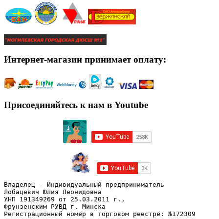
Интернет-магазин принимает оплату:
Присоединяйтесь к нам в Youtube
Владелец - Индивидуальный предприниматель
Лобацевич Юлия Леонидовна
УНП 191349269 от 25.03.2011 г., 
Фрунзенским РУВД г. Минска
Регистрационный номер в торговом реестре: №172309 