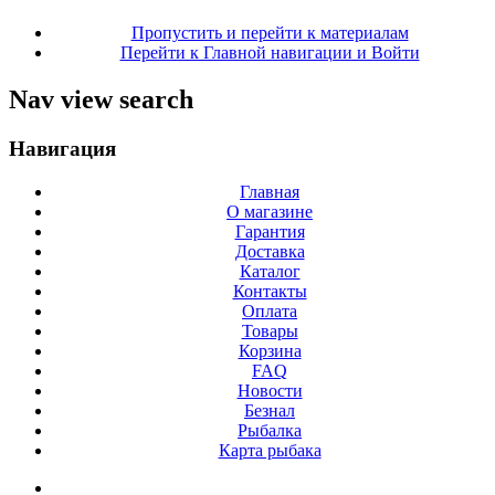
Пропустить и перейти к материалам
Перейти к Главной навигации и Войти
Nav view search
Навигация
Главная
О магазине
Гарантия
Доставка
Каталог
Контакты
Оплата
Товары
Корзина
FAQ
Новости
Безнал
Рыбалка
Карта рыбака