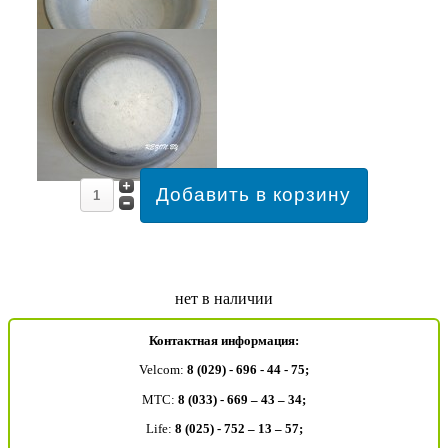
нет в наличии
Контактная информация:
Velcom:
8 (029) - 696 - 44 - 75;
MTC:
8 (033) - 669 – 43 – 34;
Life:
8 (025) - 752 – 13 – 57;