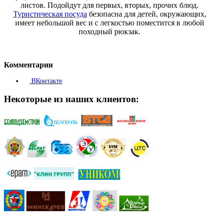
листов. Подойдут для первых, вторых, прочих блюд.
Туристическая посуда
безопасна для детей, окружающих,
имеет небольшой вес и с легкостью поместится в любой
походный рюкзак.
Комментарии
ВКонтакте
Некоторые из наших клиентов: