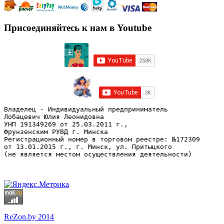
Присоединяйтесь к нам в Youtube
Владелец - Индивидуальный предприниматель
Лобацевич Юлия Леонидовна
УНП 191349269 от 25.03.2011 г., 
Фрунзенским РУВД г. Минска
Регистрационный номер в торговом реестре: №172309 
от 13.01.2015 г., г. Минск, ул. Притыцкого
(не является местом осуществления деятельности)
ReZon.by 2014