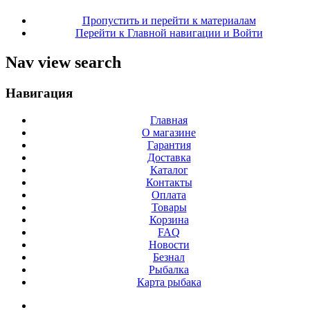
Пропустить и перейти к материалам
Перейти к Главной навигации и Войти
Nav view search
Навигация
Главная
О магазине
Гарантия
Доставка
Каталог
Контакты
Оплата
Товары
Корзина
FAQ
Новости
Безнал
Рыбалка
Карта рыбака