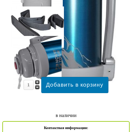
в наличии
Контактная информация: