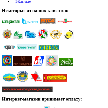
ВКонтакте
Некоторые из наших клиентов:
Интернет-магазин принимает оплату: