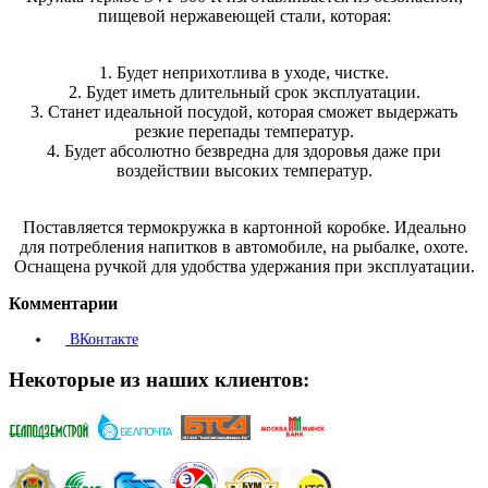
пищевой нержавеющей стали, которая:
1. Будет неприхотлива в уходе, чистке.
2. Будет иметь длительный срок эксплуатации.
3. Станет идеальной посудой, которая сможет выдержать
резкие перепады температур.
4. Будет абсолютно безвредна для здоровья даже при
воздействии высоких температур.
Поставляется термокружка в картонной коробке. Идеально
для потребления напитков в автомобиле, на рыбалке, охоте.
Оснащена ручкой для удобства удержания при эксплуатации.
Комментарии
ВКонтакте
Некоторые из наших клиентов: