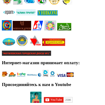
Интернет-магазин принимает оплату:
Присоединяйтесь к нам в Youtube