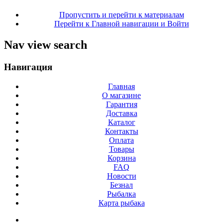
Пропустить и перейти к материалам
Перейти к Главной навигации и Войти
Nav view search
Навигация
Главная
О магазине
Гарантия
Доставка
Каталог
Контакты
Оплата
Товары
Корзина
FAQ
Новости
Безнал
Рыбалка
Карта рыбака