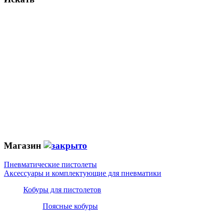
Магазин
Пневматические пистолеты
Аксессуары и комплектующие для пневматики
Кобуры для пистолетов
Поясные кобуры