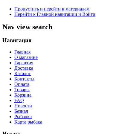
Пропустить и перейти к материалам
Перейти к Главной навигации и Войти
Nav view search
Навигация
Главная
О магазине
Гарантия
Доставка
Каталог
Контакты
Оплата
Товары
Корзина
FAQ
Новости
Безнал
Рыбалка
Карта рыбака
Искать