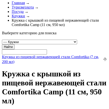
Главная
→
Туризм/охота
→
Посуда
→
Кружки
→
Кружка с крышкой из пищевой нержавеющей стали
Comfortika Camp (11 см, 950 мл)
Выберите категорию для поиска
Найти
Кружка из пищевой нержавеющей стали Comfortika (7 см,
200 мл)
Кружка с крышкой из
пищевой нержавеющей стали
Comfortika Camp (11 см, 950
мл)