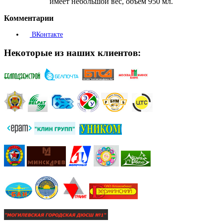
имеет небольшой вес, объем 950 мл.
Комментарии
ВКонтакте
Некоторые из наших клиентов: