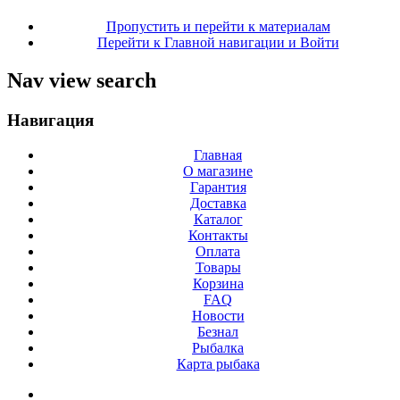
Пропустить и перейти к материалам
Перейти к Главной навигации и Войти
Nav view search
Навигация
Главная
О магазине
Гарантия
Доставка
Каталог
Контакты
Оплата
Товары
Корзина
FAQ
Новости
Безнал
Рыбалка
Карта рыбака