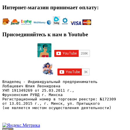
Интернет-магазин принимает оплату:
Присоединяйтесь к нам в Youtube
Владелец - Индивидуальный предприниматель
Лобацевич Юлия Леонидовна
УНП 191349269 от 25.03.2011 г., 
Фрунзенским РУВД г. Минска
Регистрационный номер в торговом реестре: №172309 
от 13.01.2015 г., г. Минск, ул. Притыцкого
(не является местом осуществления деятельности)