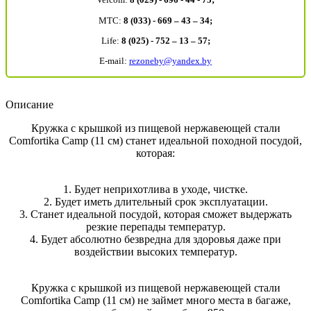
MTC:
8 (033) - 669 – 43 – 34;
Life:
8 (025) - 752 – 13 – 57;
E-mail:
rezoneby@yandex.by
Описание
Кружка с крышкой из пищевой нержавеющей стали
Comfortika Camp (11 см) станет идеальной походной посудой,
которая:
1. Будет неприхотлива в уходе, чистке.
2. Будет иметь длительный срок эксплуатации.
3. Станет идеальной посудой, которая сможет выдержать
резкие перепады температур.
4. Будет абсолютно безвредна для здоровья даже при
воздействии высоких температур.
Кружка с крышкой из пищевой нержавеющей стали
Comfortika Camp (11 см) не займет много места в багаже,