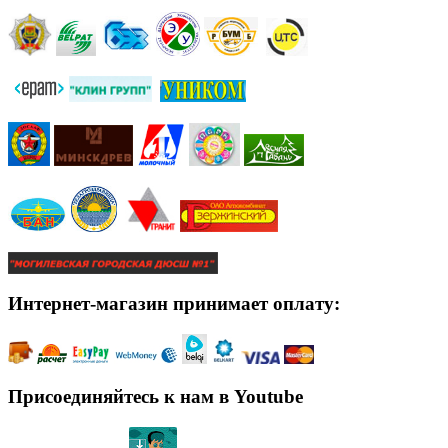
Интернет-магазин принимает оплату:
Присоединяйтесь к нам в Youtube