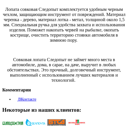
Лопата совковая Следопыт комплектуется удобным черным
чехлом, защищающим инструмент от повреждений. Материал
черенка - дерево, материал лотка - метал, толщиной около 1,5
мм. Специальная ручка для удобства захвата и использования
изделия. Поможет накопать червей на рыбалке, окопать
кострище, очистить территорию стоянки автомобиля в
зимнюю пору.
Совковая лопата Следопыт не займет много места в
автомобиле, дома, в сарае, на даче, выручит в любых
обстоятельствах. Это прочный, долговечный инструмент,
выполненный с использованием лучших материалов и
технологий.
Комментарии
ВКонтакте
Некоторые из наших клиентов: