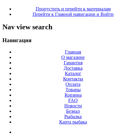
Пропустить и перейти к материалам
Перейти к Главной навигации и Войти
Nav view search
Навигация
Главная
О магазине
Гарантия
Доставка
Каталог
Контакты
Оплата
Товары
Корзина
FAQ
Новости
Безнал
Рыбалка
Карта рыбака