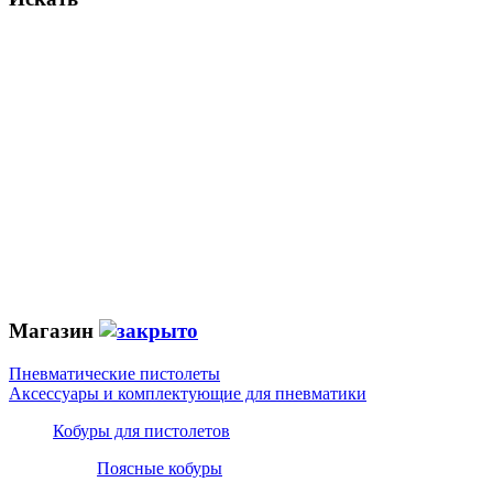
Магазин
Пневматические пистолеты
Аксессуары и комплектующие для пневматики
Кобуры для пистолетов
Поясные кобуры