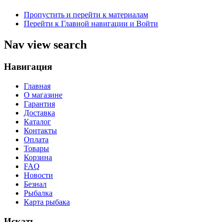
Пропустить и перейти к материалам
Перейти к Главной навигации и Войти
Nav view search
Навигация
Главная
О магазине
Гарантия
Доставка
Каталог
Контакты
Оплата
Товары
Корзина
FAQ
Новости
Безнал
Рыбалка
Карта рыбака
Искать