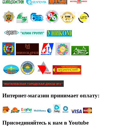
Интернет-магазин принимает оплату:
Присоединяйтесь к нам в Youtube