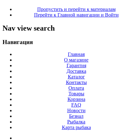
Пропустить и перейти к материалам
Перейти к Главной навигации и Войти
Nav view search
Навигация
Главная
О магазине
Гарантия
Доставка
Каталог
Контакты
Оплата
Товары
Корзина
FAQ
Новости
Безнал
Рыбалка
Карта рыбака